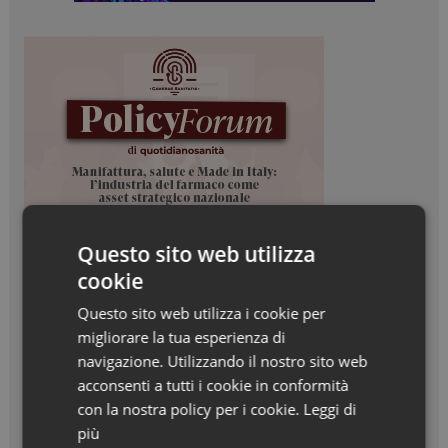
Questo sito web utilizza
cookie
Questo sito web utilizza i cookie per
migliorare la tua esperienza di
navigazione. Utilizzando il nostro sito web
acconsenti a tutti i cookie in conformità
con la nostra policy per i cookie.
Leggi di
più