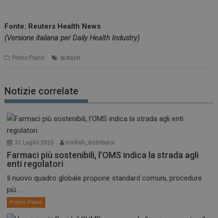
Fonte: Reuters Health News
(Versione italiana per Daily Health Industry)
Primo Piano
biotech
Notizie correlate
31 Luglio 2026
ironfish_distributor
Farmaci più sostenibili, l’OMS indica la strada agli
enti regolatori
Il nuovo quadro globale propone standard comuni, procedure
più...
Primo Piano