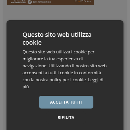
Questo sito web utilizza
cookie
Questo sito web utilizza i cookie per
migliorare la tua esperienza di
navigazione. Utilizzando il nostro sito web
acconsenti a tutti i cookie in conformità
con la nostra policy per i cookie.
Leggi di
più
ACCETTA TUTTI
RIFIUTA