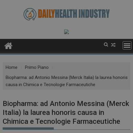
Skip
to
content
Home
Primo Piano
Biopharma: ad Antonio Messina (Merck Italia) la laurea honoris
causa in Chimica e Tecnologie Farmaceutiche
Biopharma: ad Antonio Messina (Merck
Italia) la laurea honoris causa in
Chimica e Tecnologie Farmaceutiche