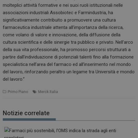
molteplici attività formative e nei suoi ruoli istituzionali nelle
associazioni industriali Assobiotec e Farmindustria, ha
significativamente contribuito a promuovere una cultura
farmaceutica industriale attenta all’importanza della ricerca,
come volano di valore e innovazione, della diffusione della
cultura scientifica e delle sinergie tra pubblico e privato. Nell’arco
della sua vita professionale, ha promosso percorsi strutturati a
partire dall’individuazione di potenziali talenti fino alla formazione
specialistica nell’area del farmaco ed all’inserimento nel mondo
del lavoro, rinforzando peraltro un legame tra Università e mondo
del lavoro.”
Primo Piano
Merck Italia
Notizie correlate