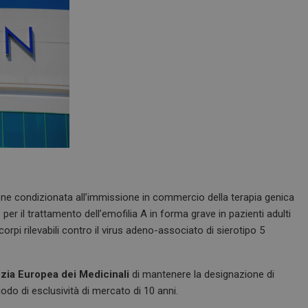
ne condizionata all’immissione in commercio della terapia genica
n
per il trattamento dell’emofilia A in forma grave in pazienti adulti
corpi rilevabili contro il virus adeno-associato di sierotipo 5
zia Europea dei Medicinali
di mantenere la designazione di
do di esclusività di mercato di 10 anni.