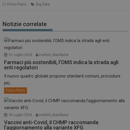
Primo Piano
Big Data
Notizie correlate
31 Luglio 2026
ironfish_distributor
Farmaci più sostenibili, l’OMS indica la strada agli
enti regolatori
Il nuovo quadro globale propone standard comuni, procedure
più...
Primo Piano
30 Luglio 2026
ironfish_distributor
Vaccini anti-Covid, il CHMP raccomanda
l’aggiornamento alla variante XFG