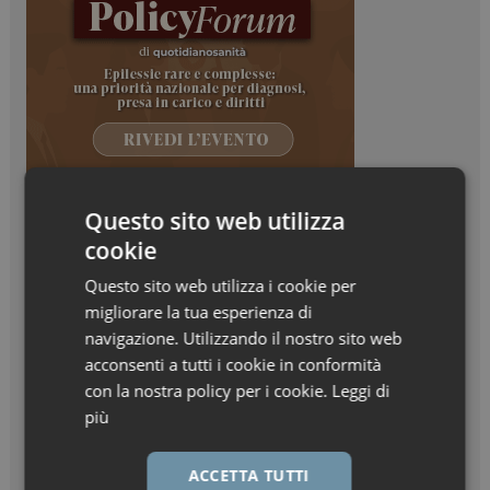
Questo sito web utilizza
cookie
Questo sito web utilizza i cookie per
migliorare la tua esperienza di
navigazione. Utilizzando il nostro sito web
acconsenti a tutti i cookie in conformità
con la nostra policy per i cookie.
Leggi di
più
ACCETTA TUTTI