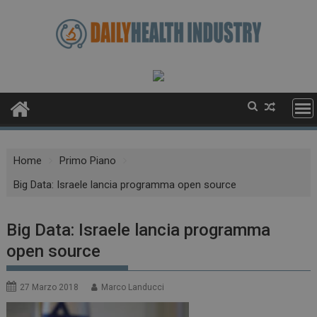
Skip
to
content
Home
Primo Piano
Big Data: Israele lancia programma open source
Big Data: Israele lancia programma
open source
27 Marzo 2018
Marco Landucci