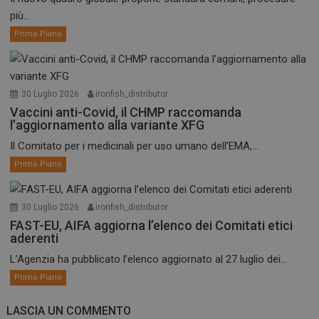
più...
Primo Piano
30 Luglio 2026
ironfish_distributor
Vaccini anti-Covid, il CHMP raccomanda
l’aggiornamento alla variante XFG
Il Comitato per i medicinali per uso umano dell’EMA,...
Primo Piano
30 Luglio 2026
ironfish_distributor
FAST-EU, AIFA aggiorna l’elenco dei Comitati etici
aderenti
L’Agenzia ha pubblicato l’elenco aggiornato al 27 luglio dei...
Primo Piano
LASCIA UN COMMENTO