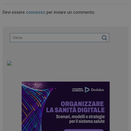
Devi essere
connesso
per inviare un commento.