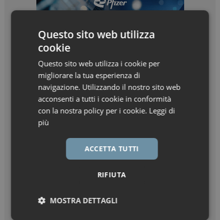
Questo sito web utilizza
cookie
Questo sito web utilizza i cookie per
migliorare la tua esperienza di
navigazione. Utilizzando il nostro sito web
acconsenti a tutti i cookie in conformità
con la nostra policy per i cookie.
Leggi di
più
ACCETTA TUTTI
RIFIUTA
MOSTRA DETTAGLI