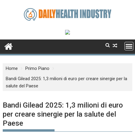
Skip
to
content
Home
Primo Piano
Bandi Gilead 2025: 1,3 milioni di euro per creare sinergie per la
salute del Paese
Bandi Gilead 2025: 1,3 milioni di euro
per creare sinergie per la salute del
Paese