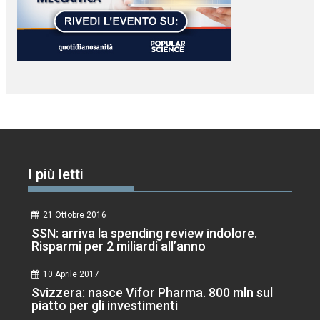
I più letti
21 Ottobre 2016
SSN: arriva la spending review indolore.
Risparmi per 2 miliardi all’anno
10 Aprile 2017
Svizzera: nasce Vifor Pharma. 800 mln sul
piatto per gli investimenti