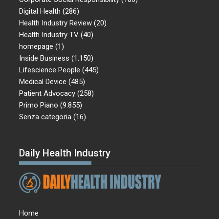
Digital Health
(286)
Health Industry Review
(20)
Health Industry TV
(40)
homepage
(1)
Inside Business
(1.150)
Lifescience People
(445)
Medical Device
(485)
Patient Advocacy
(258)
Primo Piano
(9.855)
Senza categoria
(16)
Daily Health Industry
Home