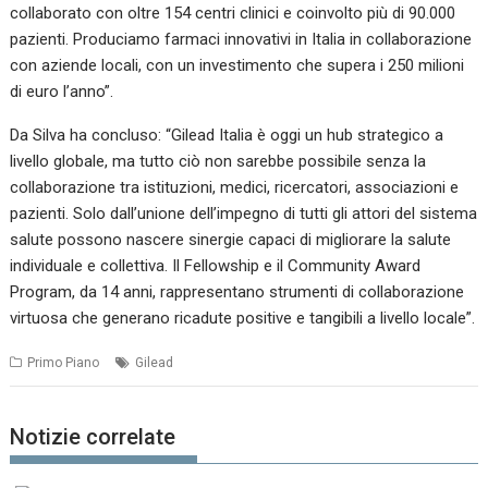
collaborato con oltre 154 centri clinici e coinvolto più di 90.000
pazienti. Produciamo farmaci innovativi in Italia in collaborazione
con aziende locali, con un investimento che supera i 250 milioni
di euro l’anno”.
Da Silva ha concluso: “Gilead Italia è oggi un hub strategico a
livello globale, ma tutto ciò non sarebbe possibile senza la
collaborazione tra istituzioni, medici, ricercatori, associazioni e
pazienti. Solo dall’unione dell’impegno di tutti gli attori del sistema
salute possono nascere sinergie capaci di migliorare la salute
individuale e collettiva. Il Fellowship e il Community Award
Program, da 14 anni, rappresentano strumenti di collaborazione
virtuosa che generano ricadute positive e tangibili a livello locale”.
Primo Piano
Gilead
Notizie correlate