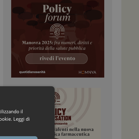
ilizzando il
ookie.
Leggi di