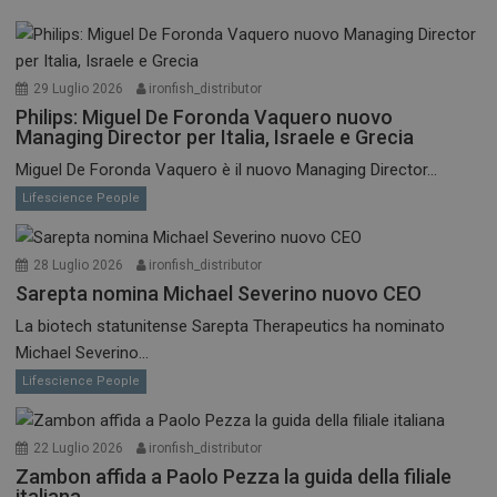
29 Luglio 2026
ironfish_distributor
Philips: Miguel De Foronda Vaquero nuovo
Managing Director per Italia, Israele e Grecia
Miguel De Foronda Vaquero è il nuovo Managing Director...
Lifescience People
28 Luglio 2026
ironfish_distributor
Sarepta nomina Michael Severino nuovo CEO
La biotech statunitense Sarepta Therapeutics ha nominato
Michael Severino...
Lifescience People
22 Luglio 2026
ironfish_distributor
Zambon affida a Paolo Pezza la guida della filiale
italiana