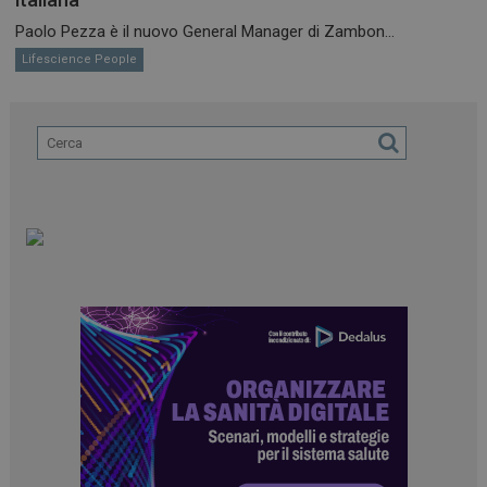
Paolo Pezza è il nuovo General Manager di Zambon...
Lifescience People