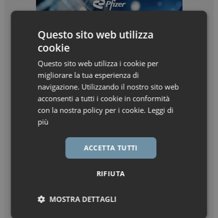
Questo sito web utilizza
cookie
Questo sito web utilizza i cookie per
migliorare la tua esperienza di
navigazione. Utilizzando il nostro sito web
acconsenti a tutti i cookie in conformità
con la nostra policy per i cookie.
Leggi di
più
ACCETTA TUTTI
RIFIUTA
MOSTRA DETTAGLI