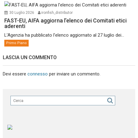
30 Luglio 2026
ironfish_distributor
FAST-EU, AIFA aggiorna l’elenco dei Comitati etici
aderenti
L’Agenzia ha pubblicato l’elenco aggiornato al 27 luglio dei...
Primo Piano
LASCIA UN COMMENTO
Devi essere
connesso
per inviare un commento.