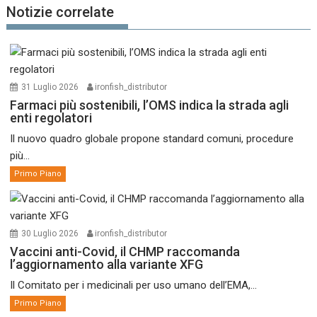
Notizie correlate
31 Luglio 2026
ironfish_distributor
Farmaci più sostenibili, l’OMS indica la strada agli
enti regolatori
Il nuovo quadro globale propone standard comuni, procedure
più...
Primo Piano
30 Luglio 2026
ironfish_distributor
Vaccini anti-Covid, il CHMP raccomanda
l’aggiornamento alla variante XFG
Il Comitato per i medicinali per uso umano dell’EMA,...
Primo Piano