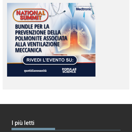
I più letti