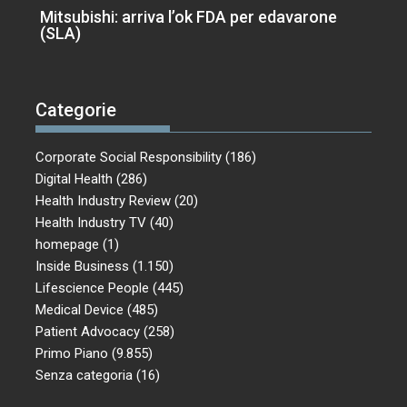
Mitsubishi: arriva l’ok FDA per edavarone
(SLA)
Categorie
Corporate Social Responsibility
(186)
Digital Health
(286)
Health Industry Review
(20)
Health Industry TV
(40)
homepage
(1)
Inside Business
(1.150)
Lifescience People
(445)
Medical Device
(485)
Patient Advocacy
(258)
Primo Piano
(9.855)
Senza categoria
(16)