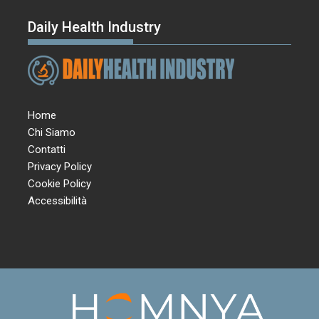
Daily Health Industry
Home
Chi Siamo
Contatti
Privacy Policy
Cookie Policy
Accessibilità