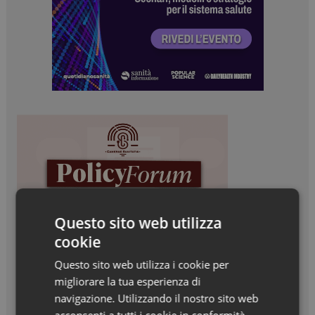
Questo sito web utilizza
cookie
Questo sito web utilizza i cookie per
migliorare la tua esperienza di
navigazione. Utilizzando il nostro sito web