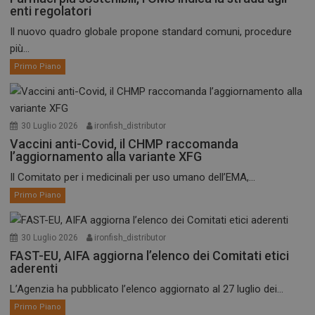
enti regolatori
Il nuovo quadro globale propone standard comuni, procedure
più...
Primo Piano
30 Luglio 2026
ironfish_distributor
Vaccini anti-Covid, il CHMP raccomanda
l’aggiornamento alla variante XFG
Il Comitato per i medicinali per uso umano dell’EMA,...
Primo Piano
30 Luglio 2026
ironfish_distributor
FAST-EU, AIFA aggiorna l’elenco dei Comitati etici
aderenti
L’Agenzia ha pubblicato l’elenco aggiornato al 27 luglio dei...
Primo Piano