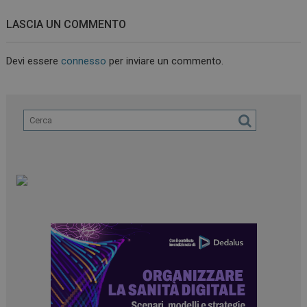
LASCIA UN COMMENTO
Devi essere
connesso
per inviare un commento.