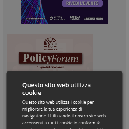
Questo sito web utilizza
cookie
Questo sito web utilizza i cookie per
migliorare la tua esperienza di
navigazione. Utilizzando il nostro sito web
acconsenti a tutti i cookie in conformità