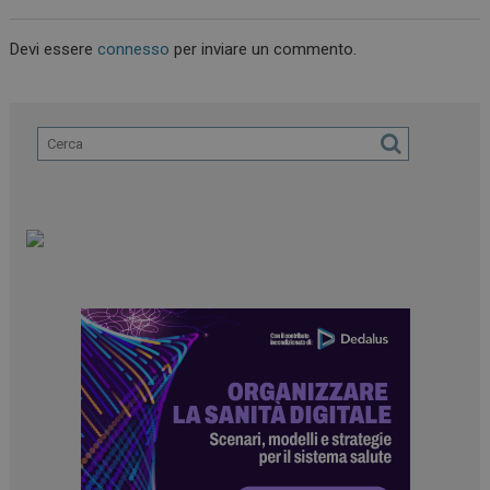
Devi essere
connesso
per inviare un commento.