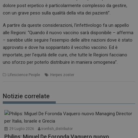
dolore post erpetico è particolarmente complesso da gestire,
con un grave peso sulla qualità della vita dei pazienti”.
A partire da queste considerazioni, l’infettivologo fa un appello
alle Regioni: “Quando il nuovo vaccino sarà disponibile – afferma
– sarebbe utile seguire l’esempio delle altre nazioni dove è stato
approvato e dove ha soppiantato il vecchio vaccino. Ed è
importate, per l’equità delle cure, che tutte le Regioni facciano
uno sforzo per poterlo distribuire in maniera omogenea”.
Lifescience People
Herpes zoster
Notizie correlate
29 Luglio 2026
ironfish_distributor
Philips: Miguel De Foronda Vaquero nuovo