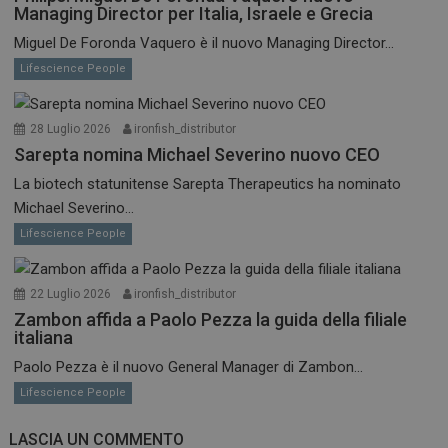
Managing Director per Italia, Israele e Grecia
Miguel De Foronda Vaquero è il nuovo Managing Director...
Lifescience People
28 Luglio 2026
ironfish_distributor
Sarepta nomina Michael Severino nuovo CEO
La biotech statunitense Sarepta Therapeutics ha nominato
Michael Severino...
Lifescience People
22 Luglio 2026
ironfish_distributor
Zambon affida a Paolo Pezza la guida della filiale
italiana
Paolo Pezza è il nuovo General Manager di Zambon...
Lifescience People
LASCIA UN COMMENTO