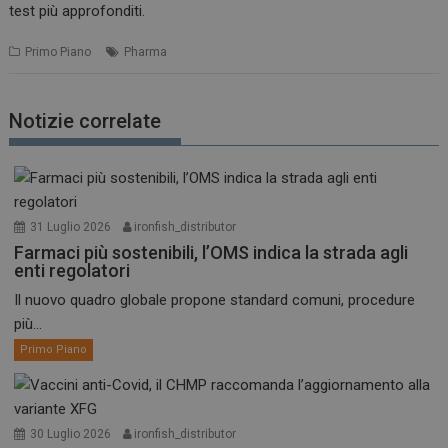
test più approfonditi.
Primo Piano
Pharma
Notizie correlate
31 Luglio 2026
ironfish_distributor
Farmaci più sostenibili, l’OMS indica la strada agli
enti regolatori
Il nuovo quadro globale propone standard comuni, procedure
più...
Primo Piano
30 Luglio 2026
ironfish_distributor