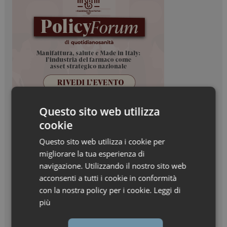
Questo sito web utilizza
cookie
Questo sito web utilizza i cookie per
migliorare la tua esperienza di
navigazione. Utilizzando il nostro sito web
acconsenti a tutti i cookie in conformità
con la nostra policy per i cookie.
Leggi di
più