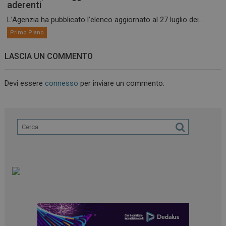
aderenti
L’Agenzia ha pubblicato l’elenco aggiornato al 27 luglio dei...
Primo Piano
LASCIA UN COMMENTO
Devi essere
connesso
per inviare un commento.