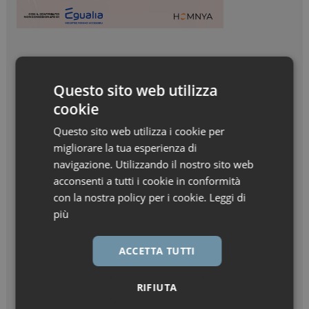
Questo sito web utilizza
cookie
Questo sito web utilizza i cookie per
migliorare la tua esperienza di
navigazione. Utilizzando il nostro sito web
acconsenti a tutti i cookie in conformità
con la nostra policy per i cookie.
Leggi di
più
ACCETTA TUTTI
RIFIUTA