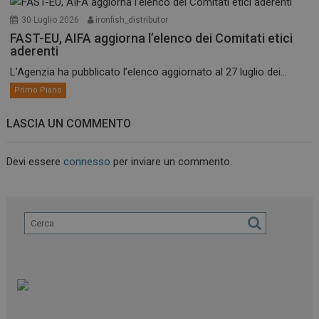
30 Luglio 2026
ironfish_distributor
FAST-EU, AIFA aggiorna l’elenco dei Comitati etici
aderenti
L’Agenzia ha pubblicato l’elenco aggiornato al 27 luglio dei...
Primo Piano
LASCIA UN COMMENTO
Devi essere
connesso
per inviare un commento.