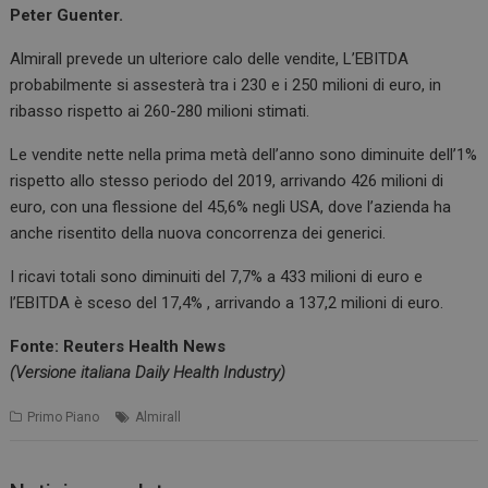
Peter Guenter.
Almirall prevede un ulteriore calo delle vendite, L’EBITDA
probabilmente si assesterà tra i 230 e i 250 milioni di euro, in
ribasso rispetto ai 260-280 milioni stimati.
Le vendite nette nella prima metà dell’anno sono diminuite dell’1%
rispetto allo stesso periodo del 2019, arrivando 426 milioni di
euro, con una flessione del 45,6% negli USA, dove l’azienda ha
anche risentito della nuova concorrenza dei generici.
I ricavi totali sono diminuiti del 7,7% a 433 milioni di euro e
l’EBITDA è sceso del 17,4% , arrivando a 137,2 milioni di euro.
Fonte: Reuters Health News
(Versione italiana Daily Health Industry)
Primo Piano
Almirall