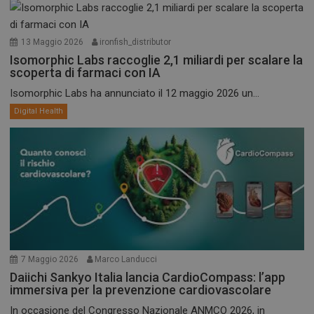
13 Maggio 2026
ironfish_distributor
Isomorphic Labs raccoglie 2,1 miliardi per scalare la
scoperta di farmaci con IA
Isomorphic Labs ha annunciato il 12 maggio 2026 un...
Digital Health
7 Maggio 2026
Marco Landucci
Daiichi Sankyo Italia lancia CardioCompass: l’app
immersiva per la prevenzione cardiovascolare
In occasione del Congresso Nazionale ANMCO 2026, in