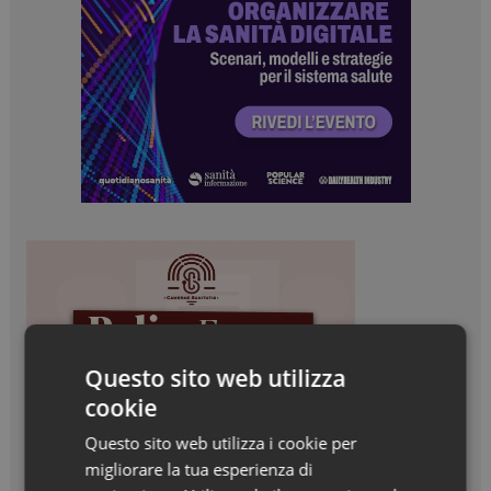
Questo sito web utilizza
cookie
Questo sito web utilizza i cookie per
migliorare la tua esperienza di