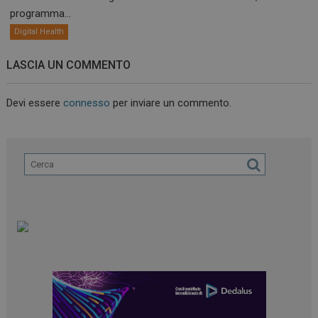
programma...
Digital Health
LASCIA UN COMMENTO
Devi essere
connesso
per inviare un commento.