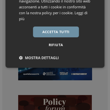
navigazione. Utilizzando il nostro sito web
acconsenti a tutti i cookie in conformità
con la nostra policy per i cookie.
Leggi di
più
ACCETTA TUTTI
RIFIUTA
MOSTRA DETTAGLI
Necessari
Marketing
Necessari
Marketing