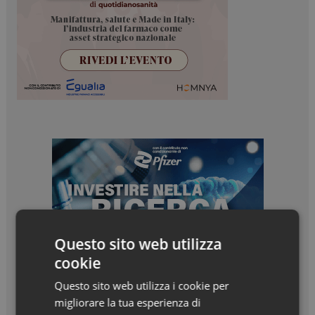
Questo sito web utilizza
cookie
Questo sito web utilizza i cookie per
migliorare la tua esperienza di