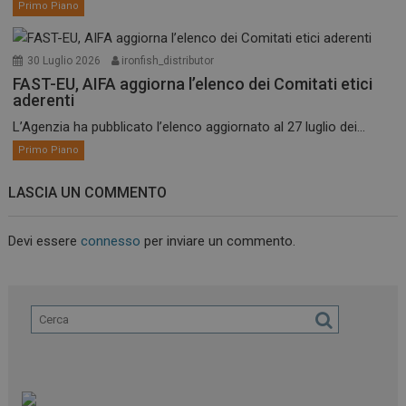
Primo Piano
30 Luglio 2026
ironfish_distributor
FAST-EU, AIFA aggiorna l’elenco dei Comitati etici
aderenti
L’Agenzia ha pubblicato l’elenco aggiornato al 27 luglio dei...
Primo Piano
LASCIA UN COMMENTO
Devi essere
connesso
per inviare un commento.