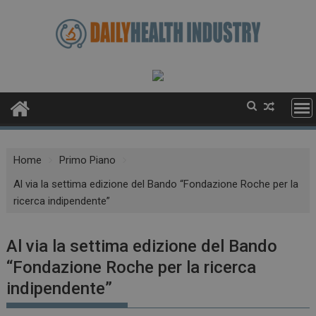
Skip
to
content
Home
Primo Piano
Al via la settima edizione del Bando “Fondazione Roche per la
ricerca indipendente”
Al via la settima edizione del Bando
“Fondazione Roche per la ricerca
indipendente”