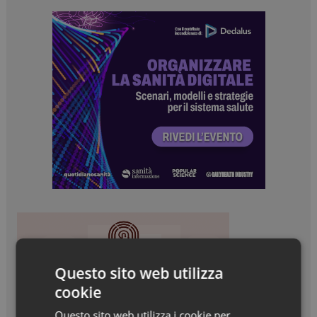
Questo sito web utilizza
cookie
Questo sito web utilizza i cookie per