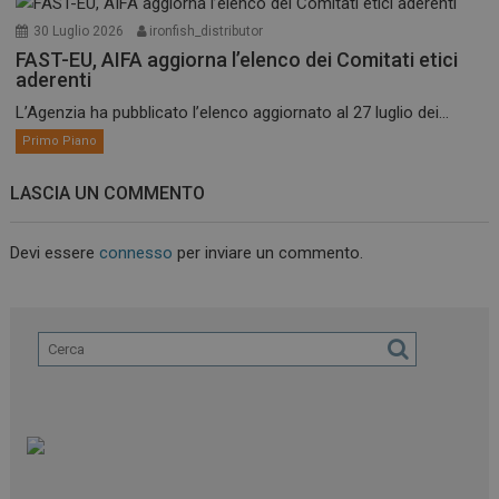
30 Luglio 2026
ironfish_distributor
FAST-EU, AIFA aggiorna l’elenco dei Comitati etici
aderenti
L’Agenzia ha pubblicato l’elenco aggiornato al 27 luglio dei...
Primo Piano
LASCIA UN COMMENTO
Devi essere
connesso
per inviare un commento.