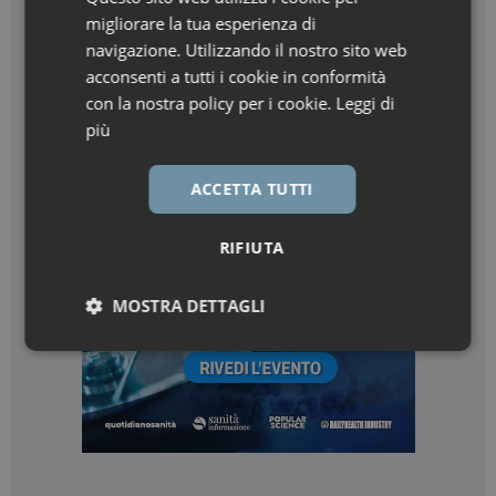
migliorare la tua esperienza di
navigazione. Utilizzando il nostro sito web
acconsenti a tutti i cookie in conformità
con la nostra policy per i cookie.
Leggi di
più
ACCETTA TUTTI
RIFIUTA
MOSTRA DETTAGLI
Necessari
Marketing