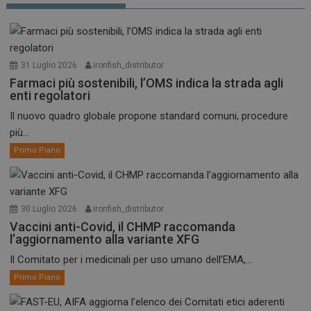
31 Luglio 2026
ironfish_distributor
Farmaci più sostenibili, l’OMS indica la strada agli
enti regolatori
Il nuovo quadro globale propone standard comuni, procedure
più...
Primo Piano
30 Luglio 2026
ironfish_distributor
Vaccini anti-Covid, il CHMP raccomanda
l’aggiornamento alla variante XFG
Il Comitato per i medicinali per uso umano dell’EMA,...
Primo Piano