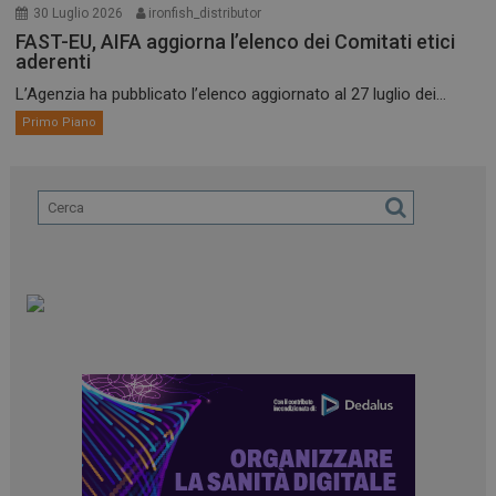
30 Luglio 2026
ironfish_distributor
FAST-EU, AIFA aggiorna l’elenco dei Comitati etici
aderenti
L’Agenzia ha pubblicato l’elenco aggiornato al 27 luglio dei...
Primo Piano