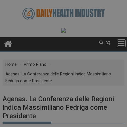
Skip
to
content
Home
Primo Piano
Agenas. La Conferenza delle Regioni indica Massimiliano
Fedriga come Presidente
Agenas. La Conferenza delle Regioni
indica Massimiliano Fedriga come
Presidente