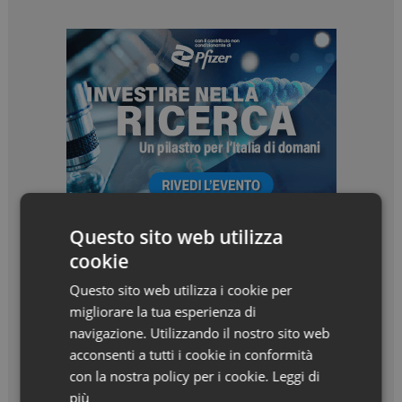
Questo sito web utilizza
cookie
Questo sito web utilizza i cookie per
migliorare la tua esperienza di
navigazione. Utilizzando il nostro sito web
acconsenti a tutti i cookie in conformità
con la nostra policy per i cookie.
Leggi di
più