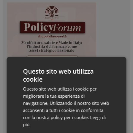
Questo sito web utilizza
cookie
Questo sito web utilizza i cookie per
migliorare la tua esperienza di
navigazione. Utilizzando il nostro sito web
acconsenti a tutti i cookie in conformità
con la nostra policy per i cookie.
Leggi di
più