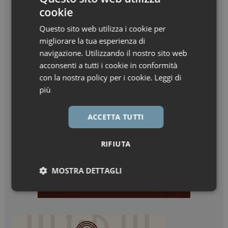
cookie
Questo sito web utilizza i cookie per
migliorare la tua esperienza di
navigazione. Utilizzando il nostro sito web
acconsenti a tutti i cookie in conformità
con la nostra policy per i cookie.
Leggi di
più
ACCETTA TUTTI
RIFIUTA
MOSTRA DETTAGLI
Necessari
Marketing