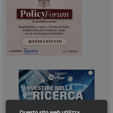
Questo sito web utilizza