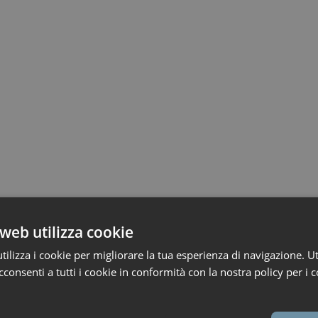
web utilizza cookie
ilizza i cookie per migliorare la tua esperienza di navigazione. Ut
consenti a tutti i cookie in conformità con la nostra policy per i c