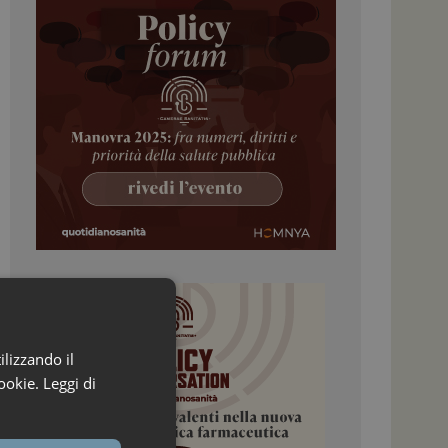
ilizzando il
ookie.
Leggi di