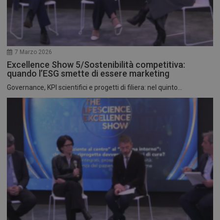
7 Marzo 2026
Excellence Show 5/Sostenibilità competitiva:
quando l’ESG smette di essere marketing
Governance, KPI scientifici e progetti di filiera: nel quinto...