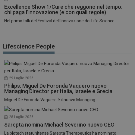
Excellence Show 1/Cure che reggono nel tempo:
chi paga l’innovazione (e con quali regole)
Nel primo talk del Festival dell’Innovazione dei Life Science...
Lifescience People
29 Luglio 2026
Philips: Miguel De Foronda Vaquero nuovo
Managing Director per Italia, Israele e Grecia
Miguel De Foronda Vaquero è il nuovo Managing...
28 Luglio 2026
Sarepta nomina Michael Severino nuovo CEO
La biotech statunitense Sarepta Therapeutics ha nominato