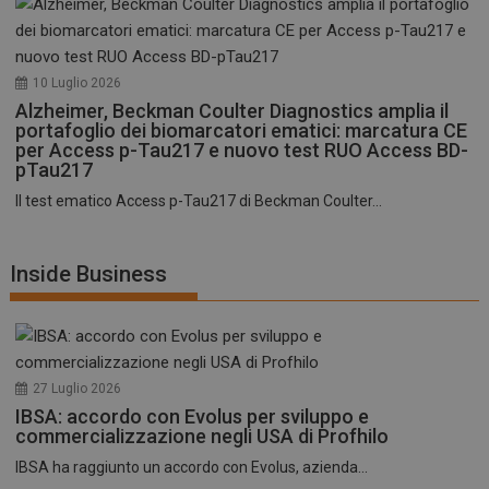
10 Luglio 2026
Alzheimer, Beckman Coulter Diagnostics amplia il
portafoglio dei biomarcatori ematici: marcatura CE
per Access p-Tau217 e nuovo test RUO Access BD-
pTau217
Il test ematico Access p-Tau217 di Beckman Coulter...
Inside Business
27 Luglio 2026
IBSA: accordo con Evolus per sviluppo e
commercializzazione negli USA di Profhilo
IBSA ha raggiunto un accordo con Evolus, azienda...