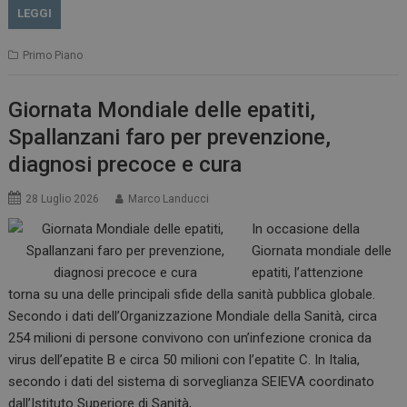
LEGGI
Primo Piano
Giornata Mondiale delle epatiti,
Spallanzani faro per prevenzione,
diagnosi precoce e cura
28 Luglio 2026
Marco Landucci
In occasione della
Giornata mondiale delle
epatiti, l’attenzione
torna su una delle principali sfide della sanità pubblica globale.
Secondo i dati dell’Organizzazione Mondiale della Sanità, circa
254 milioni di persone convivono con un’infezione cronica da
virus dell’epatite B e circa 50 milioni con l’epatite C. In Italia,
secondo i dati del sistema di sorveglianza SEIEVA coordinato
dall’Istituto Superiore di Sanità,…