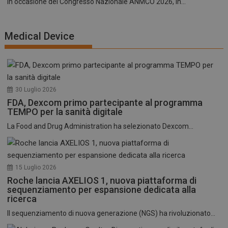
In occasione del Congresso Nazionale ANMCO 2026, in...
Medical Device
30 Luglio 2026
FDA, Dexcom primo partecipante al programma
TEMPO per la sanità digitale
La Food and Drug Administration ha selezionato Dexcom...
15 Luglio 2026
Roche lancia AXELIOS 1, nuova piattaforma di
sequenziamento per espansione dedicata alla
ricerca
Il sequenziamento di nuova generazione (NGS) ha rivoluzionato...