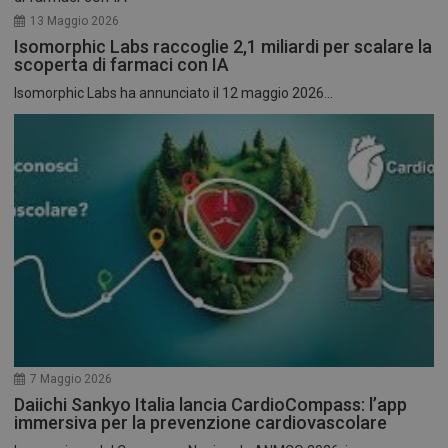
13 Maggio 2026
Isomorphic Labs raccoglie 2,1 miliardi per scalare la
scoperta di farmaci con IA
Isomorphic Labs ha annunciato il 12 maggio 2026...
7 Maggio 2026
Daiichi Sankyo Italia lancia CardioCompass: l’app
immersiva per la prevenzione cardiovascolare