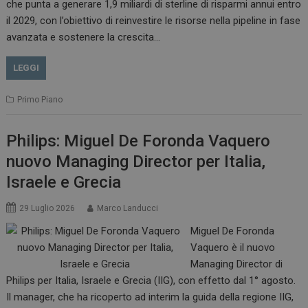
che punta a generare 1,9 miliardi di sterline di risparmi annui entro
il 2029, con l’obiettivo di reinvestire le risorse nella pipeline in fase
avanzata e sostenere la crescita…
LEGGI
Primo Piano
Philips: Miguel De Foronda Vaquero
nuovo Managing Director per Italia,
Israele e Grecia
29 Luglio 2026
Marco Landucci
Miguel De Foronda
Vaquero è il nuovo
Managing Director di
Philips per Italia, Israele e Grecia (IIG), con effetto dal 1° agosto.
Il manager, che ha ricoperto ad interim la guida della regione IIG,