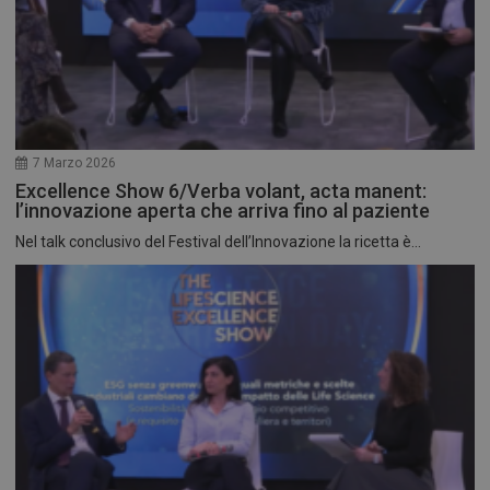
7 Marzo 2026
Excellence Show 6/Verba volant, acta manent:
l’innovazione aperta che arriva fino al paziente
Nel talk conclusivo del Festival dell’Innovazione la ricetta è...