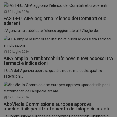
30 Luglio 2026
FAST-EU, AIFA aggiorna l’elenco dei Comitati etici
aderenti
L’Agenzia ha pubblicato l’elenco aggiornato al 27 luglio dei...
30 Luglio 2026
AIFA amplia la rimborsabilità: nove nuovi accessi tra
farmaci e indicazioni
Il CdA dell’Agenzia approva quattro nuove molecole, quattro
estensioni...
29 Luglio 2026
AbbVie: la Commissione europea approva
upadacitinib per il trattamento dell’alopecia areata
La Commissione europea ha approvato upadacitinib, l’inibitore di