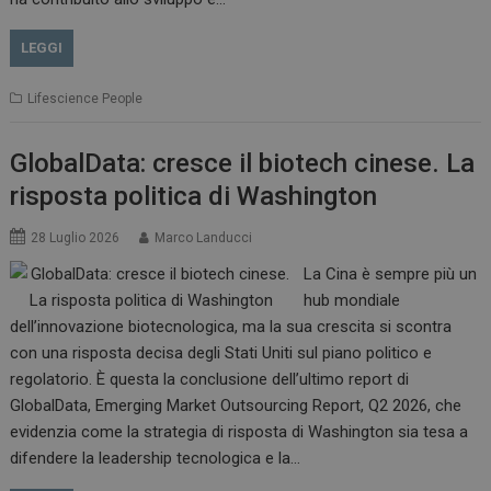
LEGGI
Lifescience People
GlobalData: cresce il biotech cinese. La
risposta politica di Washington
28 Luglio 2026
Marco Landucci
La Cina è sempre più un
hub mondiale
dell’innovazione biotecnologica, ma la sua crescita si scontra
con una risposta decisa degli Stati Uniti sul piano politico e
regolatorio. È questa la conclusione dell’ultimo report di
GlobalData, Emerging Market Outsourcing Report, Q2 2026, che
evidenzia come la strategia di risposta di Washington sia tesa a
difendere la leadership tecnologica e la…