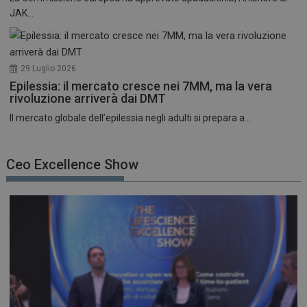
JAK...
29 Luglio 2026
Epilessia: il mercato cresce nei 7MM, ma la vera
rivoluzione arriverà dai DMT
Il mercato globale dell’epilessia negli adulti si prepara a...
Ceo Excellence Show