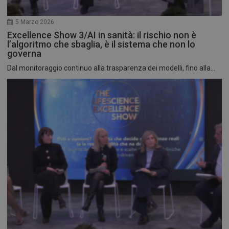
5 Marzo 2026
Excellence Show 3/AI in sanità: il rischio non è
l’algoritmo che sbaglia, è il sistema che non lo
governa
Dal monitoraggio continuo alla trasparenza dei modelli, fino alla...