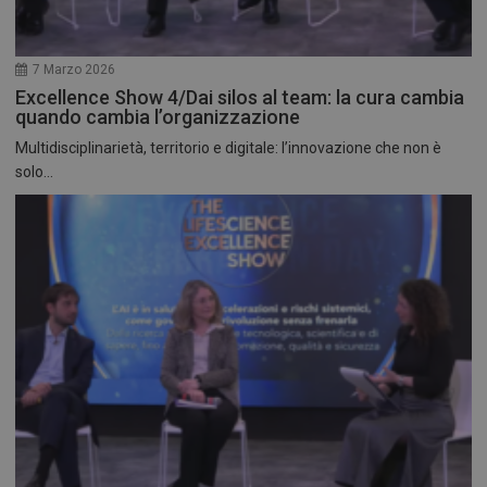
7 Marzo 2026
Excellence Show 4/Dai silos al team: la cura cambia
quando cambia l’organizzazione
Multidisciplinarietà, territorio e digitale: l’innovazione che non è
solo...