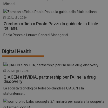
Michael...
22 Luglio 2026
Zambon affida a Paolo Pezza la guida della filiale
italiana
Paolo Pezza è il nuovo General Manager di...
Digital Health
22 Maggio 2026
QIAGEN e NVIDIA, partnership per l’AI nella drug
discovery
La società tecnologica tedesco-olandese QIAGEN e la
statunitense...