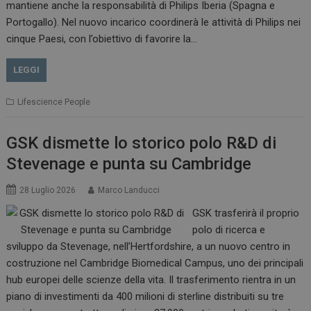
mantiene anche la responsabilità di Philips Iberia (Spagna e
Portogallo). Nel nuovo incarico coordinerà le attività di Philips nei
cinque Paesi, con l’obiettivo di favorire la…
LEGGI
Lifescience People
GSK dismette lo storico polo R&D di
Stevenage e punta su Cambridge
28 Luglio 2026
Marco Landucci
GSK trasferirà il proprio
polo di ricerca e
sviluppo da Stevenage, nell’Hertfordshire, a un nuovo centro in
costruzione nel Cambridge Biomedical Campus, uno dei principali
hub europei delle scienze della vita. Il trasferimento rientra in un
piano di investimenti da 400 milioni di sterline distribuiti su tre