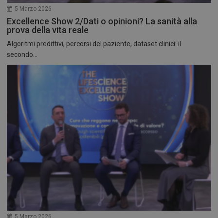
5 Marzo 2026
Excellence Show 2/Dati o opinioni? La sanità alla
prova della vita reale
Algoritmi predittivi, percorsi del paziente, dataset clinici: il
secondo...
5 Marzo 2026