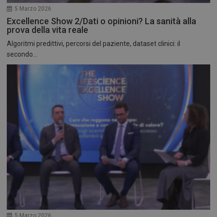
5 Marzo 2026
Excellence Show 2/Dati o opinioni? La sanità alla
prova della vita reale
Algoritmi predittivi, percorsi del paziente, dataset clinici: il
secondo...
5 Marzo 2026