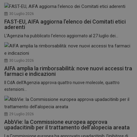
30 Luglio 2026
FAST-EU, AIFA aggiorna l’elenco dei Comitati etici
aderenti
L’Agenzia ha pubblicato l’elenco aggiornato al 27 luglio dei...
30 Luglio 2026
AIFA amplia la rimborsabilità: nove nuovi accessi tra
farmaci e indicazioni
Il CdA dell’Agenzia approva quattro nuove molecole, quattro
estensioni...
29 Luglio 2026
AbbVie: la Commissione europea approva
upadacitinib per il trattamento dell’alopecia areata
La Commissione europea ha approvato upadacitinib, l’inibitore di