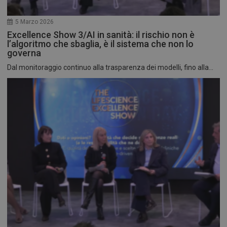
5 Marzo 2026
Excellence Show 3/AI in sanità: il rischio non è
l’algoritmo che sbaglia, è il sistema che non lo
governa
Dal monitoraggio continuo alla trasparenza dei modelli, fino alla...