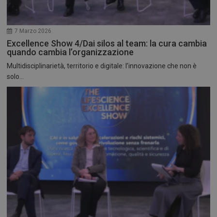
7 Marzo 2026
Excellence Show 4/Dai silos al team: la cura cambia
quando cambia l’organizzazione
Multidisciplinarietà, territorio e digitale: l’innovazione che non è
solo...