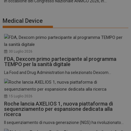
In occasione del Congresso Nazionale ANMCO 2026, in...
Medical Device
30 Luglio 2026
FDA, Dexcom primo partecipante al programma
TEMPO per la sanità digitale
La Food and Drug Administration ha selezionato Dexcom...
15 Luglio 2026
Roche lancia AXELIOS 1, nuova piattaforma di
sequenziamento per espansione dedicata alla
ricerca
Il sequenziamento di nuova generazione (NGS) ha rivoluzionato...