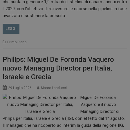
che punta a generare 1,9 miliardi di sterline di risparmi annui entro
il 2029, con l’obiettivo di reinvestire le risorse nella pipeline in fase
avanzata e sostenere la crescita…
LEGGI
Primo Piano
Philips: Miguel De Foronda Vaquero
nuovo Managing Director per Italia,
Israele e Grecia
29 Luglio 2026
Marco Landucci
Miguel De Foronda
Vaquero è il nuovo
Managing Director di
Philips per Italia, Israele e Grecia (IIG), con effetto dal 1° agosto.
Il manager, che ha ricoperto ad interim la guida della regione IIG,