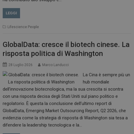
LEGGI
Lifescience People
GlobalData: cresce il biotech cinese. La
risposta politica di Washington
28 Luglio 2026
Marco Landucci
La Cina è sempre più un
hub mondiale
dell’innovazione biotecnologica, ma la sua crescita si scontra
con una risposta decisa degli Stati Uniti sul piano politico e
regolatorio. È questa la conclusione dell’ultimo report di
GlobalData, Emerging Market Outsourcing Report, Q2 2026, che
evidenzia come la strategia di risposta di Washington sia tesa a
difendere la leadership tecnologica e la…