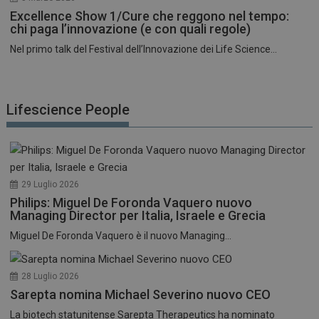
Excellence Show 1/Cure che reggono nel tempo:
chi paga l’innovazione (e con quali regole)
Nel primo talk del Festival dell’Innovazione dei Life Science...
Lifescience People
29 Luglio 2026
Philips: Miguel De Foronda Vaquero nuovo
Managing Director per Italia, Israele e Grecia
Miguel De Foronda Vaquero è il nuovo Managing...
28 Luglio 2026
Sarepta nomina Michael Severino nuovo CEO
La biotech statunitense Sarepta Therapeutics ha nominato