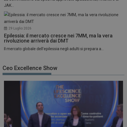
JAK...
29 Luglio 2026
Epilessia: il mercato cresce nei 7MM, ma la vera
rivoluzione arriverà dai DMT
Il mercato globale dell’epilessia negli adulti si prepara a...
Ceo Excellence Show