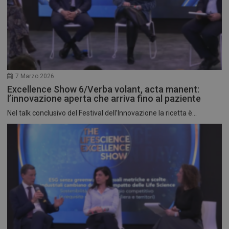
7 Marzo 2026
Excellence Show 6/Verba volant, acta manent:
l’innovazione aperta che arriva fino al paziente
Nel talk conclusivo del Festival dell’Innovazione la ricetta è...