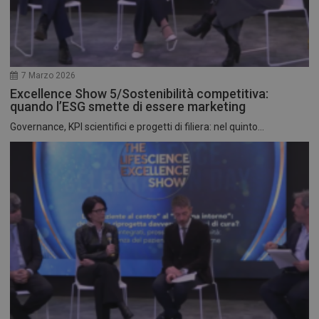
7 Marzo 2026
Excellence Show 5/Sostenibilità competitiva:
quando l’ESG smette di essere marketing
Governance, KPI scientifici e progetti di filiera: nel quinto...