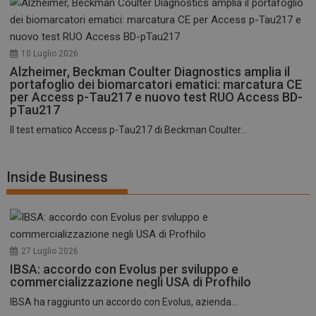
10 Luglio 2026
Alzheimer, Beckman Coulter Diagnostics amplia il
portafoglio dei biomarcatori ematici: marcatura CE
per Access p-Tau217 e nuovo test RUO Access BD-
pTau217
Il test ematico Access p-Tau217 di Beckman Coulter...
Inside Business
27 Luglio 2026
IBSA: accordo con Evolus per sviluppo e
commercializzazione negli USA di Profhilo
IBSA ha raggiunto un accordo con Evolus, azienda...