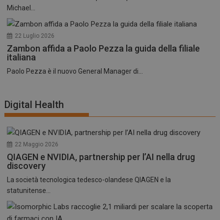
Michael...
22 Luglio 2026
Zambon affida a Paolo Pezza la guida della filiale
italiana
Paolo Pezza è il nuovo General Manager di...
Digital Health
22 Maggio 2026
QIAGEN e NVIDIA, partnership per l’AI nella drug
discovery
La società tecnologica tedesco-olandese QIAGEN e la
statunitense...