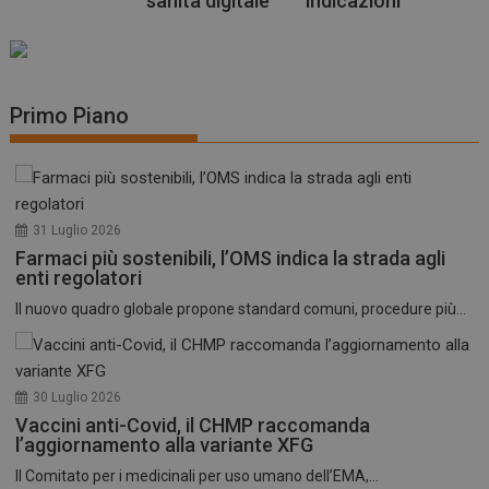
sanità digitale
indicazioni
Primo Piano
31 Luglio 2026
Farmaci più sostenibili, l’OMS indica la strada agli
enti regolatori
Il nuovo quadro globale propone standard comuni, procedure più...
30 Luglio 2026
Vaccini anti-Covid, il CHMP raccomanda
l’aggiornamento alla variante XFG
Il Comitato per i medicinali per uso umano dell’EMA,...