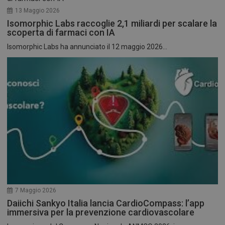
13 Maggio 2026
Isomorphic Labs raccoglie 2,1 miliardi per scalare la
scoperta di farmaci con IA
Isomorphic Labs ha annunciato il 12 maggio 2026...
7 Maggio 2026
Daiichi Sankyo Italia lancia CardioCompass: l’app
immersiva per la prevenzione cardiovascolare