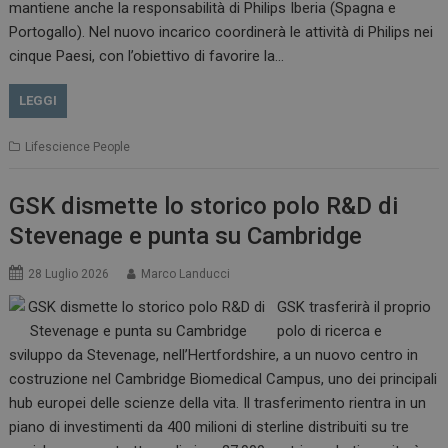
mantiene anche la responsabilità di Philips Iberia (Spagna e
Portogallo). Nel nuovo incarico coordinerà le attività di Philips nei
cinque Paesi, con l’obiettivo di favorire la…
LEGGI
Lifescience People
GSK dismette lo storico polo R&D di
Stevenage e punta su Cambridge
28 Luglio 2026
Marco Landucci
GSK trasferirà il proprio
polo di ricerca e
sviluppo da Stevenage, nell’Hertfordshire, a un nuovo centro in
costruzione nel Cambridge Biomedical Campus, uno dei principali
hub europei delle scienze della vita. Il trasferimento rientra in un
piano di investimenti da 400 milioni di sterline distribuiti su tre