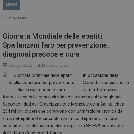
LEGGI
Primo Piano
Giornata Mondiale delle epatiti,
Spallanzani faro per prevenzione,
diagnosi precoce e cura
28 Luglio 2026
Marco Landucci
In occasione della
Giornata mondiale delle
epatiti, l’attenzione
torna su una delle principali sfide della sanità pubblica globale.
Secondo i dati dell’Organizzazione Mondiale della Sanità, circa
254 milioni di persone convivono con un’infezione cronica da
virus dell’epatite B e circa 50 milioni con l’epatite C. In Italia,
secondo i dati del sistema di sorveglianza SEIEVA coordinato
dall’Istituto Superiore di Sanità,…