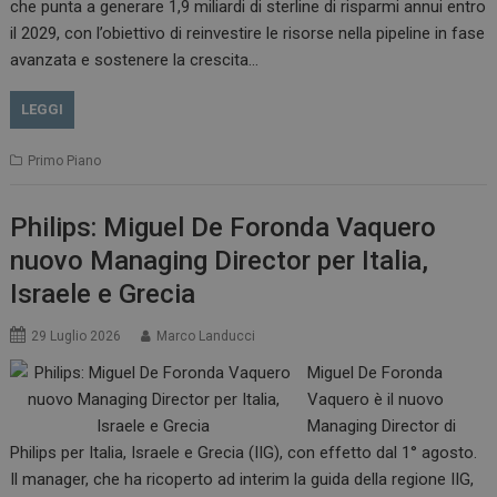
che punta a generare 1,9 miliardi di sterline di risparmi annui entro
il 2029, con l’obiettivo di reinvestire le risorse nella pipeline in fase
avanzata e sostenere la crescita…
LEGGI
Primo Piano
Philips: Miguel De Foronda Vaquero
nuovo Managing Director per Italia,
Israele e Grecia
29 Luglio 2026
Marco Landucci
Miguel De Foronda
Vaquero è il nuovo
Managing Director di
Philips per Italia, Israele e Grecia (IIG), con effetto dal 1° agosto.
Il manager, che ha ricoperto ad interim la guida della regione IIG,