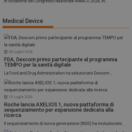
In occasione del Congresso Nazionale ANMCO 2026, in...
Medical Device
30 Luglio 2026
FDA, Dexcom primo partecipante al programma
TEMPO per la sanità digitale
La Food and Drug Administration ha selezionato Dexcom...
15 Luglio 2026
Roche lancia AXELIOS 1, nuova piattaforma di
sequenziamento per espansione dedicata alla
ricerca
Il sequenziamento di nuova generazione (NGS) ha rivoluzionato...