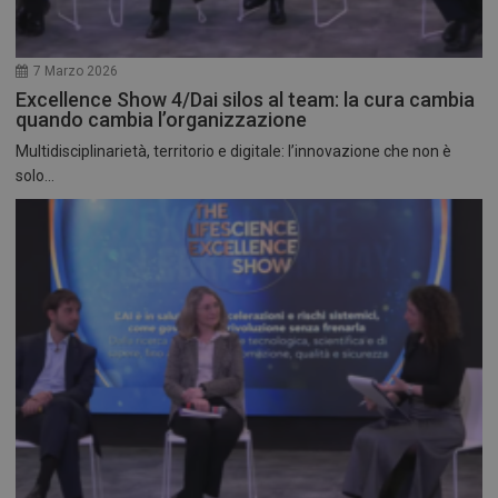
7 Marzo 2026
Excellence Show 4/Dai silos al team: la cura cambia
quando cambia l’organizzazione
Multidisciplinarietà, territorio e digitale: l’innovazione che non è
solo...