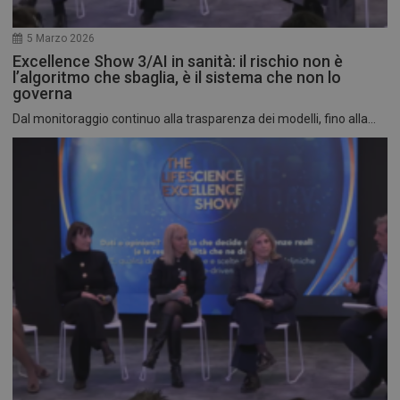
5 Marzo 2026
Excellence Show 3/AI in sanità: il rischio non è
l’algoritmo che sbaglia, è il sistema che non lo
governa
Dal monitoraggio continuo alla trasparenza dei modelli, fino alla...