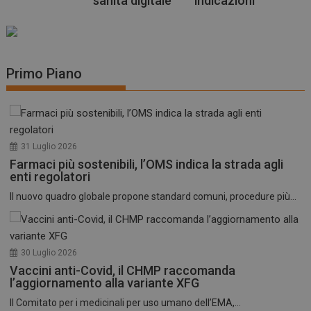
sanità digitale
indicazioni
Primo Piano
31 Luglio 2026
Farmaci più sostenibili, l’OMS indica la strada agli
enti regolatori
Il nuovo quadro globale propone standard comuni, procedure più...
30 Luglio 2026
Vaccini anti-Covid, il CHMP raccomanda
l’aggiornamento alla variante XFG
Il Comitato per i medicinali per uso umano dell’EMA,...