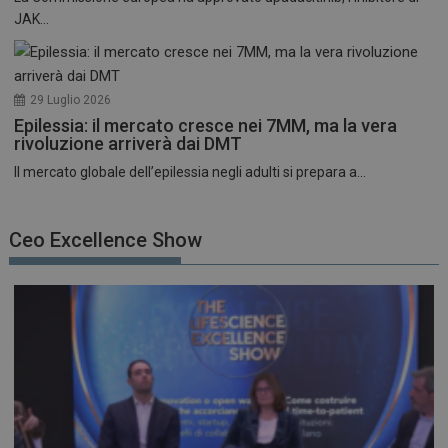
JAK...
29 Luglio 2026
Epilessia: il mercato cresce nei 7MM, ma la vera
rivoluzione arriverà dai DMT
Il mercato globale dell’epilessia negli adulti si prepara a...
Ceo Excellence Show