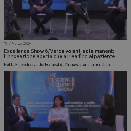
7 Marzo 2026
Excellence Show 6/Verba volant, acta manent:
l’innovazione aperta che arriva fino al paziente
Nel talk conclusivo del Festival dell’Innovazione la ricetta è...