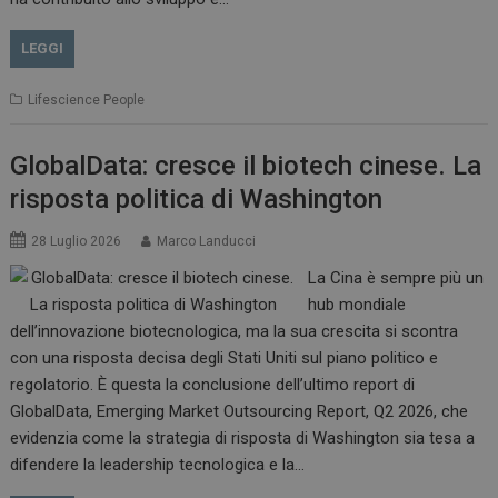
LEGGI
Lifescience People
GlobalData: cresce il biotech cinese. La
risposta politica di Washington
28 Luglio 2026
Marco Landucci
La Cina è sempre più un
hub mondiale
dell’innovazione biotecnologica, ma la sua crescita si scontra
con una risposta decisa degli Stati Uniti sul piano politico e
regolatorio. È questa la conclusione dell’ultimo report di
GlobalData, Emerging Market Outsourcing Report, Q2 2026, che
evidenzia come la strategia di risposta di Washington sia tesa a
difendere la leadership tecnologica e la…