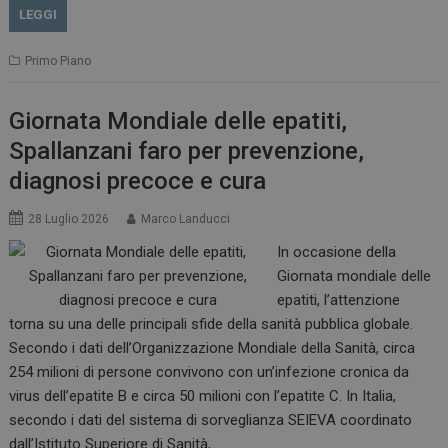
LEGGI
Primo Piano
Giornata Mondiale delle epatiti,
Spallanzani faro per prevenzione,
diagnosi precoce e cura
28 Luglio 2026
Marco Landucci
In occasione della
Giornata mondiale delle
epatiti, l’attenzione
torna su una delle principali sfide della sanità pubblica globale.
Secondo i dati dell’Organizzazione Mondiale della Sanità, circa
254 milioni di persone convivono con un’infezione cronica da
virus dell’epatite B e circa 50 milioni con l’epatite C. In Italia,
secondo i dati del sistema di sorveglianza SEIEVA coordinato
dall’Istituto Superiore di Sanità,…