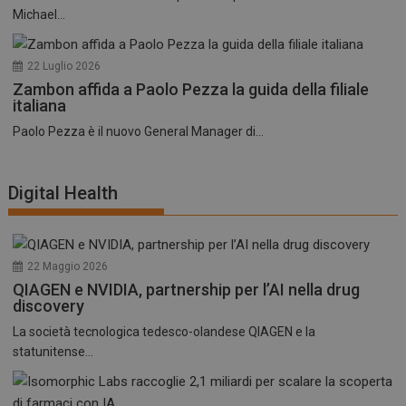
Michael...
22 Luglio 2026
Zambon affida a Paolo Pezza la guida della filiale
italiana
Paolo Pezza è il nuovo General Manager di...
Digital Health
22 Maggio 2026
QIAGEN e NVIDIA, partnership per l’AI nella drug
discovery
La società tecnologica tedesco-olandese QIAGEN e la
statunitense...