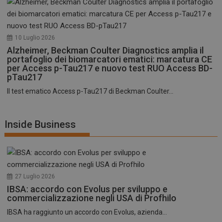
10 Luglio 2026
Alzheimer, Beckman Coulter Diagnostics amplia il
portafoglio dei biomarcatori ematici: marcatura CE
per Access p-Tau217 e nuovo test RUO Access BD-
pTau217
Il test ematico Access p-Tau217 di Beckman Coulter...
Inside Business
27 Luglio 2026
IBSA: accordo con Evolus per sviluppo e
commercializzazione negli USA di Profhilo
IBSA ha raggiunto un accordo con Evolus, azienda...