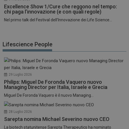
Excellence Show 1/Cure che reggono nel tempo:
chi paga l’innovazione (e con quali regole)
Nel primo talk del Festival dell’Innovazione dei Life Science...
Lifescience People
29 Luglio 2026
Philips: Miguel De Foronda Vaquero nuovo
Managing Director per Italia, Israele e Grecia
Miguel De Foronda Vaquero è il nuovo Managing...
28 Luglio 2026
Sarepta nomina Michael Severino nuovo CEO
La biotech statunitense Sarepta Therapeutics ha nominato