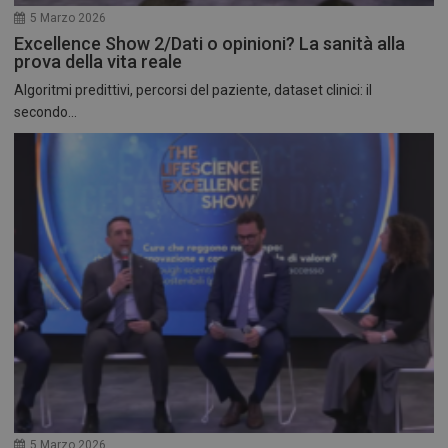
5 Marzo 2026
Excellence Show 2/Dati o opinioni? La sanità alla
prova della vita reale
Algoritmi predittivi, percorsi del paziente, dataset clinici: il
secondo...
5 Marzo 2026