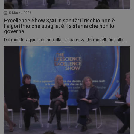
5 Marzo 2026
Excellence Show 3/AI in sanità: il rischio non è
l’algoritmo che sbaglia, è il sistema che non lo
governa
Dal monitoraggio continuo alla trasparenza dei modelli, fino alla...