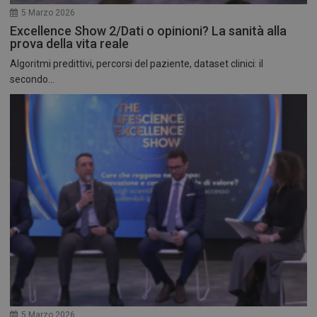
5 Marzo 2026
Excellence Show 2/Dati o opinioni? La sanità alla
prova della vita reale
Algoritmi predittivi, percorsi del paziente, dataset clinici: il
secondo...
5 Marzo 2026