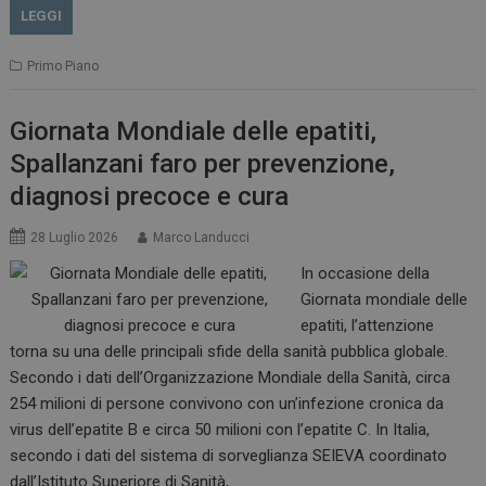
LEGGI
Primo Piano
Giornata Mondiale delle epatiti,
Spallanzani faro per prevenzione,
diagnosi precoce e cura
28 Luglio 2026
Marco Landucci
In occasione della
Giornata mondiale delle
epatiti, l’attenzione
torna su una delle principali sfide della sanità pubblica globale.
Secondo i dati dell’Organizzazione Mondiale della Sanità, circa
254 milioni di persone convivono con un’infezione cronica da
virus dell’epatite B e circa 50 milioni con l’epatite C. In Italia,
secondo i dati del sistema di sorveglianza SEIEVA coordinato
dall’Istituto Superiore di Sanità,…