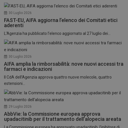
30 Luglio 2026
FAST-EU, AIFA aggiorna l’elenco dei Comitati etici
aderenti
L’Agenzia ha pubblicato l’elenco aggiornato al 27 luglio dei...
30 Luglio 2026
AIFA amplia la rimborsabilità: nove nuovi accessi tra
farmaci e indicazioni
Il CdA dell’Agenzia approva quattro nuove molecole, quattro
estensioni...
29 Luglio 2026
AbbVie: la Commissione europea approva
upadacitinib per il trattamento dell’alopecia areata
La Commissione europea ha approvato upadacitinib, l’inibitore di