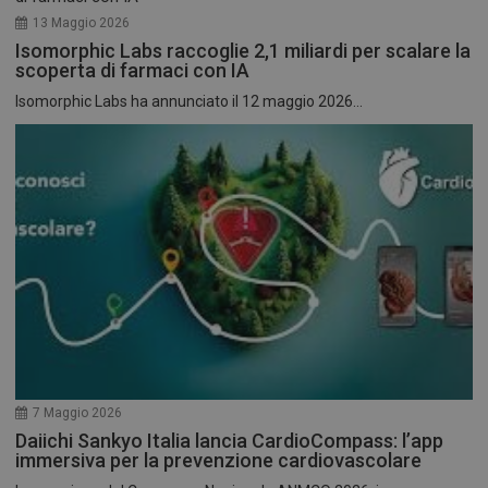
13 Maggio 2026
Isomorphic Labs raccoglie 2,1 miliardi per scalare la
scoperta di farmaci con IA
Isomorphic Labs ha annunciato il 12 maggio 2026...
7 Maggio 2026
Daiichi Sankyo Italia lancia CardioCompass: l’app
immersiva per la prevenzione cardiovascolare