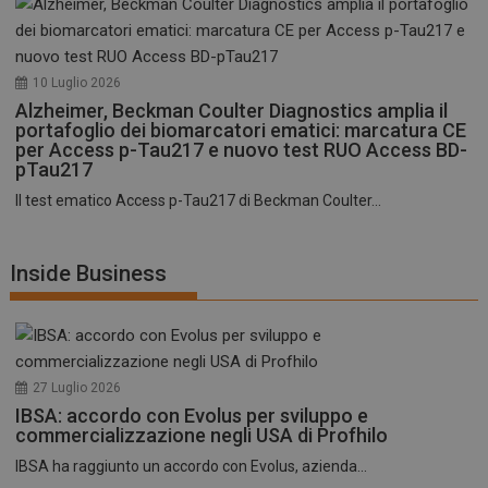
10 Luglio 2026
Alzheimer, Beckman Coulter Diagnostics amplia il
portafoglio dei biomarcatori ematici: marcatura CE
per Access p-Tau217 e nuovo test RUO Access BD-
pTau217
Il test ematico Access p-Tau217 di Beckman Coulter...
Inside Business
27 Luglio 2026
IBSA: accordo con Evolus per sviluppo e
commercializzazione negli USA di Profhilo
IBSA ha raggiunto un accordo con Evolus, azienda...