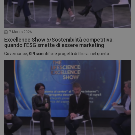
7 Marzo 2026
Excellence Show 5/Sostenibilità competitiva:
quando l’ESG smette di essere marketing
Governance, KPI scientifici e progetti di filiera: nel quinto...