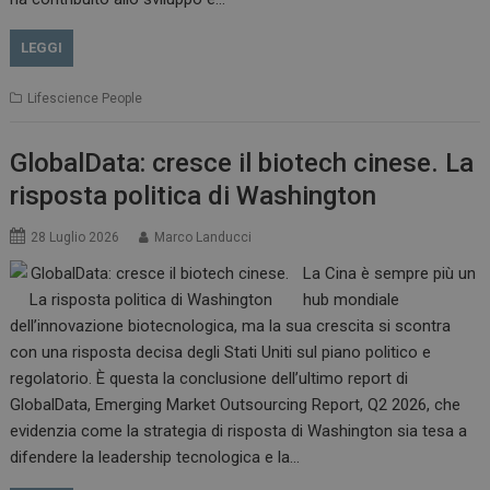
LEGGI
Lifescience People
GlobalData: cresce il biotech cinese. La
risposta politica di Washington
28 Luglio 2026
Marco Landucci
La Cina è sempre più un
hub mondiale
dell’innovazione biotecnologica, ma la sua crescita si scontra
con una risposta decisa degli Stati Uniti sul piano politico e
regolatorio. È questa la conclusione dell’ultimo report di
GlobalData, Emerging Market Outsourcing Report, Q2 2026, che
evidenzia come la strategia di risposta di Washington sia tesa a
difendere la leadership tecnologica e la…