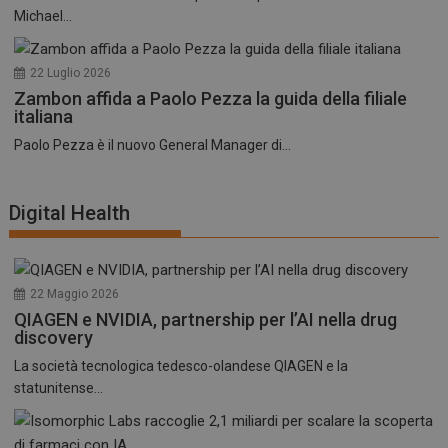
Michael...
22 Luglio 2026
Zambon affida a Paolo Pezza la guida della filiale
italiana
Paolo Pezza è il nuovo General Manager di...
Digital Health
22 Maggio 2026
QIAGEN e NVIDIA, partnership per l’AI nella drug
discovery
La società tecnologica tedesco-olandese QIAGEN e la
statunitense...