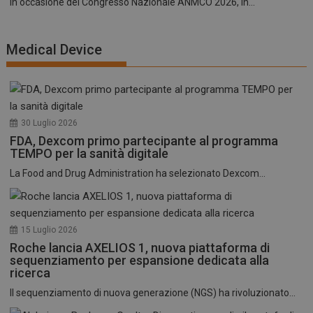
In occasione del Congresso Nazionale ANMCO 2026, in...
Medical Device
30 Luglio 2026
FDA, Dexcom primo partecipante al programma
TEMPO per la sanità digitale
La Food and Drug Administration ha selezionato Dexcom...
15 Luglio 2026
Roche lancia AXELIOS 1, nuova piattaforma di
sequenziamento per espansione dedicata alla
ricerca
Il sequenziamento di nuova generazione (NGS) ha rivoluzionato...