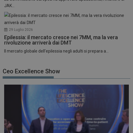
JAK...
29 Luglio 2026
Epilessia: il mercato cresce nei 7MM, ma la vera
rivoluzione arriverà dai DMT
Il mercato globale dell’epilessia negli adulti si prepara a...
Ceo Excellence Show