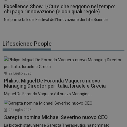
Excellence Show 1/Cure che reggono nel tempo:
chi paga l’innovazione (e con quali regole)
Nel primo talk del Festival dell’Innovazione dei Life Science...
Lifescience People
29 Luglio 2026
Philips: Miguel De Foronda Vaquero nuovo
Managing Director per Italia, Israele e Grecia
Miguel De Foronda Vaquero è il nuovo Managing...
28 Luglio 2026
Sarepta nomina Michael Severino nuovo CEO
La biotech statunitense Sarepta Therapeutics ha nominato