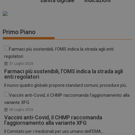
sanità digitale
indicazioni
Primo Piano
31 Luglio 2026
Farmaci più sostenibili, l’OMS indica la strada agli
enti regolatori
Il nuovo quadro globale propone standard comuni, procedure più...
30 Luglio 2026
Vaccini anti-Covid, il CHMP raccomanda
l’aggiornamento alla variante XFG
Il Comitato per i medicinali per uso umano dell’EMA,...