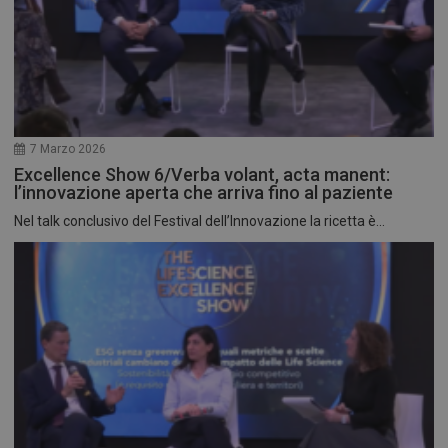
7 Marzo 2026
Excellence Show 6/Verba volant, acta manent:
l’innovazione aperta che arriva fino al paziente
Nel talk conclusivo del Festival dell’Innovazione la ricetta è...