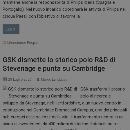
mantiene anche la responsabilità di Philips Iberia (Spagna e
Portogallo). Nel nuovo incarico coordinerà le attività di Philips nei
cinque Paesi, con l’obiettivo di favorire la…
LEGGI
Lifescience People
GSK dismette lo storico polo R&D di
Stevenage e punta su Cambridge
28 Luglio 2026
Marco Landucci
GSK trasferirà il proprio
polo di ricerca e
sviluppo da Stevenage, nell’Hertfordshire, a un nuovo centro in
costruzione nel Cambridge Biomedical Campus, uno dei principali
hub europei delle scienze della vita. Il trasferimento rientra in un
piano di investimenti da 400 milioni di sterline distribuiti su tre