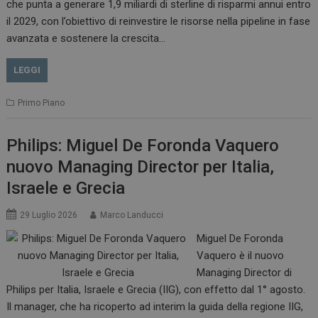
che punta a generare 1,9 miliardi di sterline di risparmi annui entro
il 2029, con l’obiettivo di reinvestire le risorse nella pipeline in fase
avanzata e sostenere la crescita…
LEGGI
Primo Piano
Philips: Miguel De Foronda Vaquero
nuovo Managing Director per Italia,
Israele e Grecia
29 Luglio 2026
Marco Landucci
Miguel De Foronda
Vaquero è il nuovo
Managing Director di
Philips per Italia, Israele e Grecia (IIG), con effetto dal 1° agosto.
Il manager, che ha ricoperto ad interim la guida della regione IIG,