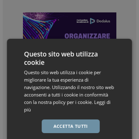
Questo sito web utilizza
cookie
Questo sito web utilizza i cookie per
migliorare la tua esperienza di
navigazione. Utilizzando il nostro sito web
acconsenti a tutti i cookie in conformità
con la nostra policy per i cookie.
Leggi di
più
ACCETTA TUTTI