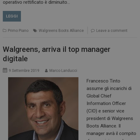
operativo rettificato è diminuito…
LEGGI
Primo Piano
Walgreens Boots Alliance
Leave a comment
Walgreens, arriva il top manager
digitale
9 Settembre 2019
Marco Landucci
Francesco Tinto
assume gli incarichi di
Global Chief
Information Officer
(CIO) e senior vice
president di Walgreens
Boots Alliance. Il
manager avrà il compito