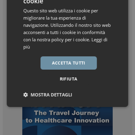
cookie
Questo sito web utilizza i cookie per
migliorare la tua esperienza di
navigazione. Utilizzando il nostro sito web
acconsenti a tutti i cookie in conformità
con la nostra policy per i cookie.
Leggi di
più
ACCETTA TUTTI
RIFIUTA
MOSTRA DETTAGLI
Necessari
Marketing