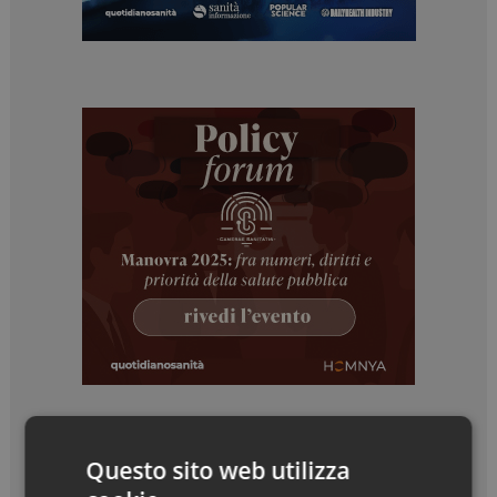
Questo sito web utilizza