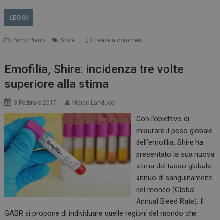
LEGGI
Primo Piano
Shire
Leave a comment
Emofilia, Shire: incidenza tre volte
superiore alla stima
3 Febbraio 2017
Marco Landucci
Con l’obiettivo di
misurare il peso globale
dell’emofilia, Shire ha
presentato la sua nuova
stima del tasso globale
annuo di sanguinamenti
nel mondo (Global
Annual Bleed Rate). Il
GABR si propone di individuare quelle regioni del mondo che