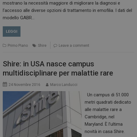
mostrano la necessità maggiore di migliorare la diagnosi e
l’accesso alle diverse opzioni di trattamento in emofilia. I dati del
modello GABR…
LEGGI
Primo Piano
Shire
Leave a comment
Shire: in USA nasce campus
multidisciplinare per malattie rare
24 Novembre 2016
Marco Landucci
Un campus di 51.000
metri quadrati dedicato
alle malattie rare a
Cambridge, nel
Maryland. È l’ultima
novità in casa Shire.