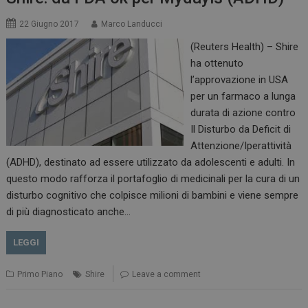
22 Giugno 2017
Marco Landucci
(Reuters Health) – Shire
ha ottenuto
l’approvazione in USA
per un farmaco a lunga
durata di azione contro
Il Disturbo da Deficit di
Attenzione/Iperattività
(ADHD), destinato ad essere utilizzato da adolescenti e adulti. In
questo modo rafforza il portafoglio di medicinali per la cura di un
disturbo cognitivo che colpisce milioni di bambini e viene sempre
di più diagnosticato anche…
LEGGI
Primo Piano
Shire
Leave a comment