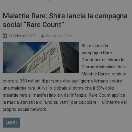
Malattie Rare: Shire lancia la campagna
social “Rare Count”
24 Febbraio 2017
Marco Landucci
Shire lancia la
campagna Rare
Count per celebrare la
Giornata Mondiale delle
Malattie Rare e rendere
onore ai 350 milioni di persone che ogni giorno lottano contro
una malattia rara. A livello globale si stima che il 50% delle
malattie rare si manifestino sin dall’infanzia. Rare Count applica
la media statistica di “uno su venti” per calcolare – all’interno del
proprio social network…
LEGGI