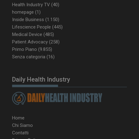
Health Industry TV
(40)
homepage
(1)
Inside Business
(1.150)
Lifescience People
(445)
Medical Device
(485)
Patient Advocacy
(258)
Primo Piano
(9.855)
Senza categoria
(16)
Daily Health Industry
Home
Chi Siamo
Contatti