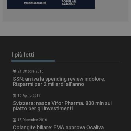
I più letti
21 Ottobre 2016
SSN: arriva la spending review indolore.
Risparmi per 2 miliardi all’anno
10 Aprile 2017
Svizzera: nasce Vifor Pharma. 800 mln sul
piatto per gli investimenti
15 Dicembre 2016
Colangite biliare: EMA approva Ocaliva