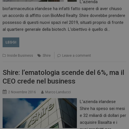
L’azienda
biofarmaceutica irlandese ha infatti fatto sapere di aver chiuso
un accordo di affitto con BioMed Realty. Shire dovrebbe prendere
possesso di questi nuovi spazi nel 2019, situati proprio di fronte
al quartiere generale della biotech. L’obiettivo è quello di…
LEGGI
Inside Business
Shire
Leave a comment
Shire: l’ematologia scende del 6%, ma il
CEO crede nel business
2 Novembre 2016
Marco Landucci
L’azienda irlandese
Shire ha speso sei mesi
e 32 miliardi di dollari per
acquisire Baxalta e i