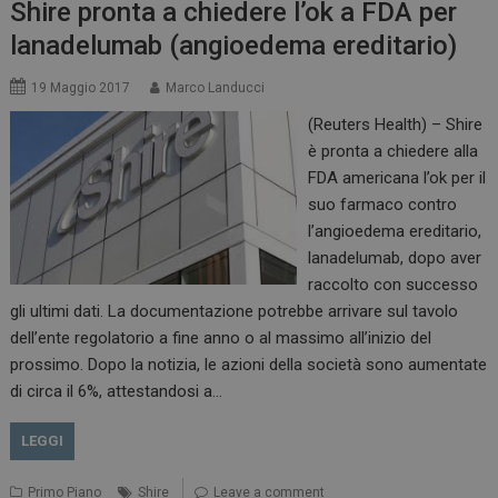
Shire pronta a chiedere l’ok a FDA per
lanadelumab (angioedema ereditario)
19 Maggio 2017
Marco Landucci
(Reuters Health) – Shire
è pronta a chiedere alla
FDA americana l’ok per il
suo farmaco contro
l’angioedema ereditario,
lanadelumab, dopo aver
raccolto con successo
gli ultimi dati. La documentazione potrebbe arrivare sul tavolo
dell’ente regolatorio a fine anno o al massimo all’inizio del
prossimo. Dopo la notizia, le azioni della società sono aumentate
di circa il 6%, attestandosi a…
LEGGI
Primo Piano
Shire
Leave a comment