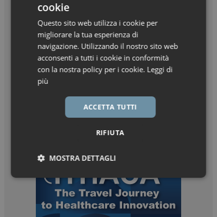
cookie
Questo sito web utilizza i cookie per
migliorare la tua esperienza di
navigazione. Utilizzando il nostro sito web
acconsenti a tutti i cookie in conformità
con la nostra policy per i cookie.
Leggi di
più
ACCETTA TUTTI
RIFIUTA
MOSTRA DETTAGLI
Necessari
Marketing