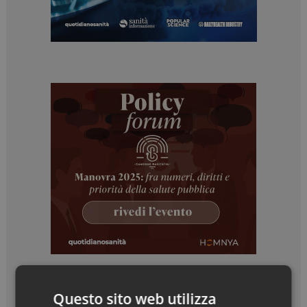
Questo sito web utilizza