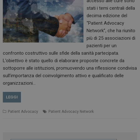
accesso alle cure sono
stati i temi centrali della
decima edizione del
“Patient Advocacy
Network”, che ha riunito
più di 25 associazioni di
pazienti per un
confronto costruttivo sulle sfide della sanità partecipata.
L’obiettivo è stato quello di elaborare proposte concrete da
sottoporre alle istituzioni, promuovendo una riflessione condivisa
sull’importanza del coinvolgimento attivo e qualificato delle
organizzazioni…
LEGGI
Patient Advocacy
Patient Advocacy Network