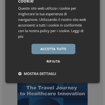
cookie
Questo sito web utilizza i cookie per
migliorare la tua esperienza di
navigazione. Utilizzando il nostro sito web
acconsenti a tutti i cookie in conformità
con la nostra policy per i cookie.
Leggi di
più
ACCETTA TUTTI
RIFIUTA
MOSTRA DETTAGLI
Necessari
Marketing