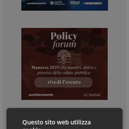
Questo sito web utilizza