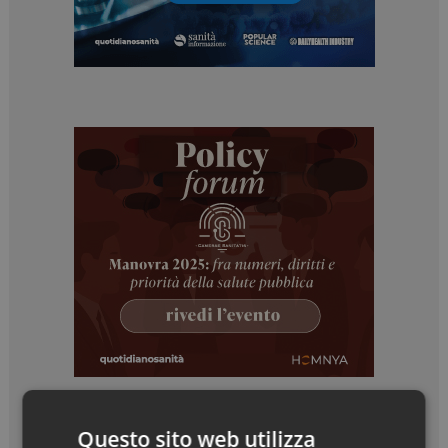
Questo sito web utilizza