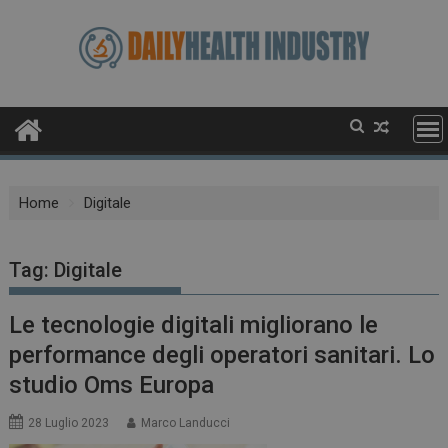
Skip
to
content
Home
Digitale
Tag:
Digitale
Le tecnologie digitali migliorano le
performance degli operatori sanitari. Lo
studio Oms Europa
28 Luglio 2023
Marco Landucci