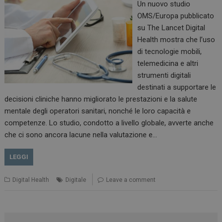
Un nuovo studio
OMS/Europa pubblicato
su The Lancet Digital
Health mostra che l’uso
di tecnologie mobili,
telemedicina e altri
strumenti digitali
destinati a supportare le
decisioni cliniche hanno migliorato le prestazioni e la salute
mentale degli operatori sanitari, nonché le loro capacità e
competenze. Lo studio, condotto a livello globale, avverte anche
che ci sono ancora lacune nella valutazione e…
LEGGI
Digital Health
Digitale
Leave a comment