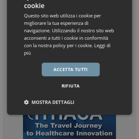
cookie
Questo sito web utilizza i cookie per
migliorare la tua esperienza di
navigazione. Utilizzando il nostro sito web
acconsenti a tutti i cookie in conformità
con la nostra policy per i cookie.
Leggi di
più
ACCETTA TUTTI
RIFIUTA
MOSTRA DETTAGLI
Necessari
Marketing