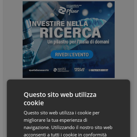
Questo sito web utilizza
cookie
Questo sito web utilizza i cookie per
migliorare la tua esperienza di
navigazione. Utilizzando il nostro sito web
acconsenti a tutti i cookie in conformità