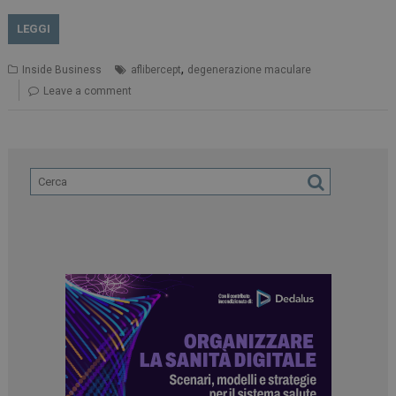
LEGGI
,
Inside Business
aflibercept
degenerazione maculare
Leave a comment