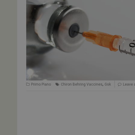
,
Primo Piano
Chiron Behring Vaccines
Gsk
Leave 