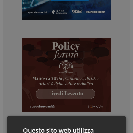
Questo sito web utilizza