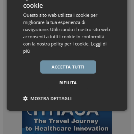
cookie
Questo sito web utilizza i cookie per
migliorare la tua esperienza di
navigazione. Utilizzando il nostro sito web
acconsenti a tutti i cookie in conformità
con la nostra policy per i cookie.
Leggi di
più
ACCETTA TUTTI
RIFIUTA
MOSTRA DETTAGLI
Necessari
Marketing