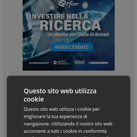
Questo sito web utilizza
cookie
Questo sito web utilizza i cookie per
migliorare la tua esperienza di
navigazione. Utilizzando il nostro sito web
acconsenti a tutti i cookie in conformità