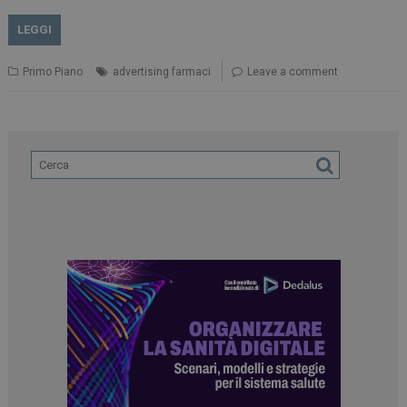
LEGGI
Primo Piano
advertising farmaci
Leave a comment