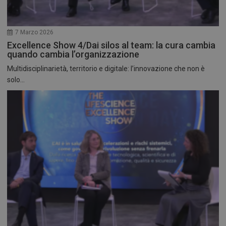
7 Marzo 2026
Excellence Show 4/Dai silos al team: la cura cambia
quando cambia l’organizzazione
Multidisciplinarietà, territorio e digitale: l’innovazione che non è
solo...