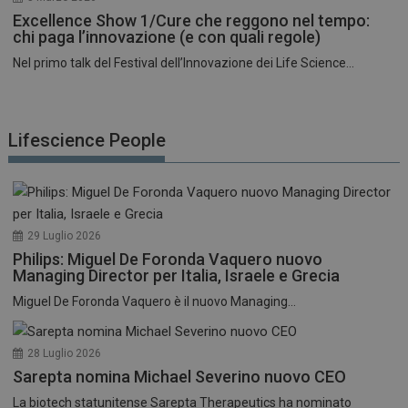
Excellence Show 1/Cure che reggono nel tempo:
chi paga l’innovazione (e con quali regole)
Nel primo talk del Festival dell’Innovazione dei Life Science...
Lifescience People
29 Luglio 2026
Philips: Miguel De Foronda Vaquero nuovo
Managing Director per Italia, Israele e Grecia
Miguel De Foronda Vaquero è il nuovo Managing...
28 Luglio 2026
Sarepta nomina Michael Severino nuovo CEO
La biotech statunitense Sarepta Therapeutics ha nominato