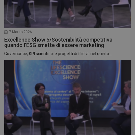
7 Marzo 2026
Excellence Show 5/Sostenibilità competitiva:
quando l’ESG smette di essere marketing
Governance, KPI scientifici e progetti di filiera: nel quinto...