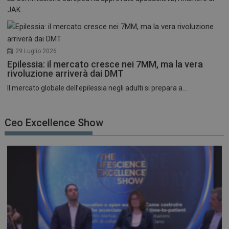
JAK...
29 Luglio 2026
Epilessia: il mercato cresce nei 7MM, ma la vera
rivoluzione arriverà dai DMT
Il mercato globale dell’epilessia negli adulti si prepara a...
Ceo Excellence Show