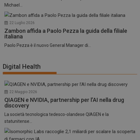
Michael...
22 Luglio 2026
Zambon affida a Paolo Pezza la guida della filiale
italiana
Paolo Pezza è il nuovo General Manager di...
Digital Health
22 Maggio 2026
QIAGEN e NVIDIA, partnership per l’AI nella drug
discovery
La società tecnologica tedesco-olandese QIAGEN e la
statunitense...