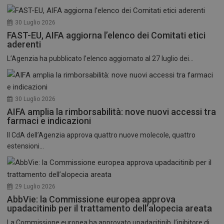
30 Luglio 2026
FAST-EU, AIFA aggiorna l’elenco dei Comitati etici
aderenti
L’Agenzia ha pubblicato l’elenco aggiornato al 27 luglio dei...
30 Luglio 2026
AIFA amplia la rimborsabilità: nove nuovi accessi tra
farmaci e indicazioni
Il CdA dell’Agenzia approva quattro nuove molecole, quattro
estensioni...
29 Luglio 2026
AbbVie: la Commissione europea approva
upadacitinib per il trattamento dell’alopecia areata
La Commissione europea ha approvato upadacitinib, l’inibitore di