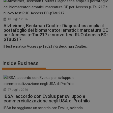
10 Luglio 2026
Alzheimer, Beckman Coulter Diagnostics amplia il
portafoglio dei biomarcatori ematici: marcatura CE
per Access p-Tau217 e nuovo test RUO Access BD-
pTau217
Il test ematico Access p-Tau217 di Beckman Coulter...
Inside Business
27 Luglio 2026
IBSA: accordo con Evolus per sviluppo e
commercializzazione negli USA di Profhilo
IBSA ha raggiunto un accordo con Evolus, azienda...