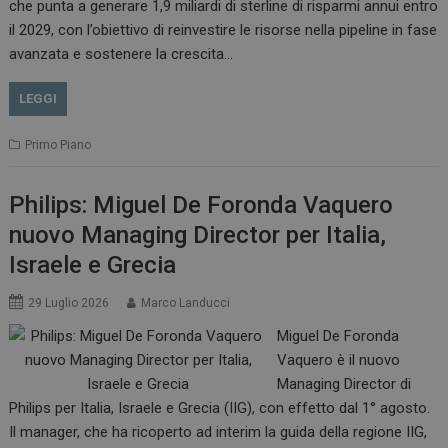
che punta a generare 1,9 miliardi di sterline di risparmi annui entro
il 2029, con l’obiettivo di reinvestire le risorse nella pipeline in fase
avanzata e sostenere la crescita…
LEGGI
Primo Piano
Philips: Miguel De Foronda Vaquero
nuovo Managing Director per Italia,
Israele e Grecia
29 Luglio 2026
Marco Landucci
Miguel De Foronda
Vaquero è il nuovo
Managing Director di
Philips per Italia, Israele e Grecia (IIG), con effetto dal 1° agosto.
Il manager, che ha ricoperto ad interim la guida della regione IIG,