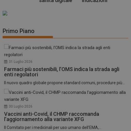
sanità digitale
indicazioni
Primo Piano
31 Luglio 2026
Farmaci più sostenibili, l’OMS indica la strada agli
enti regolatori
Il nuovo quadro globale propone standard comuni, procedure più...
30 Luglio 2026
Vaccini anti-Covid, il CHMP raccomanda
l’aggiornamento alla variante XFG
Il Comitato per i medicinali per uso umano dell’EMA,...