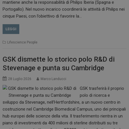
mantiene anche la responsabilità di Philips Iberia (Spagna e
Portogallo). Nel nuovo incarico coordinerà le attività di Philips nei
cinque Paesi, con l’obiettivo di favorire la…
LEGGI
Lifescience People
GSK dismette lo storico polo R&D di
Stevenage e punta su Cambridge
28 Luglio 2026
Marco Landucci
GSK trasferirà il proprio
polo di ricerca e
sviluppo da Stevenage, nell’Hertfordshire, a un nuovo centro in
costruzione nel Cambridge Biomedical Campus, uno dei principali
hub europei delle scienze della vita. Il trasferimento rientra in un
piano di investimenti da 400 milioni di sterline distribuiti su tre