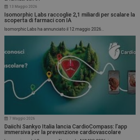
13 Maggio 2026
Isomorphic Labs raccoglie 2,1 miliardi per scalare la
scoperta di farmaci con IA
Isomorphic Labs ha annunciato il 12 maggio 2026...
7 Maggio 2026
Daiichi Sankyo Italia lancia CardioCompass: l’app
immersiva per la prevenzione cardiovascolare