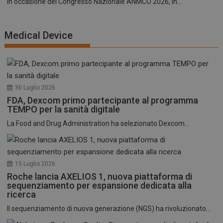
In occasione del Congresso Nazionale ANMCO 2026, in...
Medical Device
30 Luglio 2026
FDA, Dexcom primo partecipante al programma
TEMPO per la sanità digitale
La Food and Drug Administration ha selezionato Dexcom...
15 Luglio 2026
Roche lancia AXELIOS 1, nuova piattaforma di
sequenziamento per espansione dedicata alla
ricerca
Il sequenziamento di nuova generazione (NGS) ha rivoluzionato...