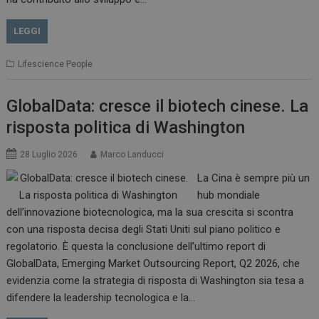
LEGGI
Lifescience People
GlobalData: cresce il biotech cinese. La
risposta politica di Washington
28 Luglio 2026
Marco Landucci
La Cina è sempre più un
hub mondiale
dell’innovazione biotecnologica, ma la sua crescita si scontra
con una risposta decisa degli Stati Uniti sul piano politico e
regolatorio. È questa la conclusione dell’ultimo report di
GlobalData, Emerging Market Outsourcing Report, Q2 2026, che
evidenzia come la strategia di risposta di Washington sia tesa a
difendere la leadership tecnologica e la…