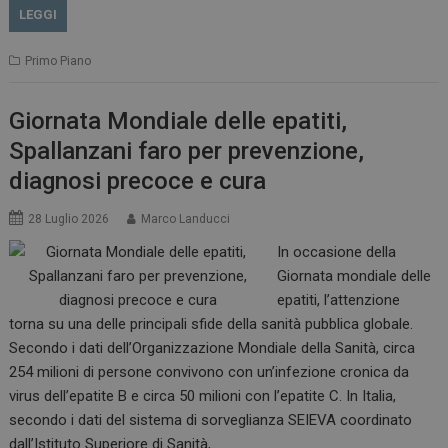
LEGGI
Primo Piano
Giornata Mondiale delle epatiti,
Spallanzani faro per prevenzione,
diagnosi precoce e cura
28 Luglio 2026
Marco Landucci
In occasione della
Giornata mondiale delle
epatiti, l’attenzione
torna su una delle principali sfide della sanità pubblica globale.
Secondo i dati dell’Organizzazione Mondiale della Sanità, circa
254 milioni di persone convivono con un’infezione cronica da
virus dell’epatite B e circa 50 milioni con l’epatite C. In Italia,
secondo i dati del sistema di sorveglianza SEIEVA coordinato
dall’Istituto Superiore di Sanità,…