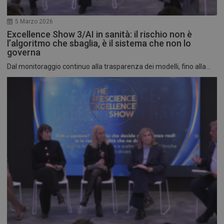
5 Marzo 2026
Excellence Show 3/AI in sanità: il rischio non è
l’algoritmo che sbaglia, è il sistema che non lo
governa
Dal monitoraggio continuo alla trasparenza dei modelli, fino alla...