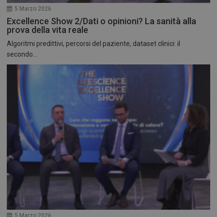
5 Marzo 2026
Excellence Show 2/Dati o opinioni? La sanità alla
prova della vita reale
Algoritmi predittivi, percorsi del paziente, dataset clinici: il
secondo...
5 Marzo 2026