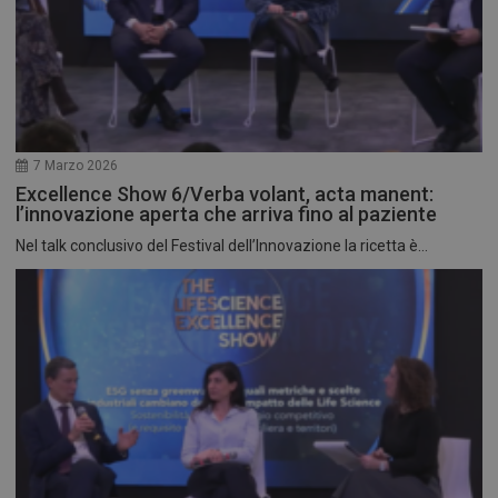
7 Marzo 2026
Excellence Show 6/Verba volant, acta manent:
l’innovazione aperta che arriva fino al paziente
Nel talk conclusivo del Festival dell’Innovazione la ricetta è...