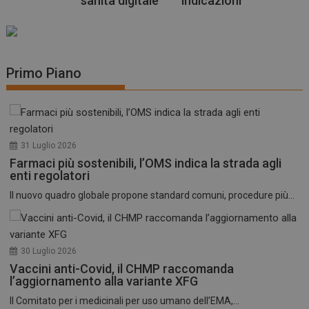
sanità digitale
indicazioni
Primo Piano
31 Luglio 2026
Farmaci più sostenibili, l’OMS indica la strada agli
enti regolatori
Il nuovo quadro globale propone standard comuni, procedure più...
30 Luglio 2026
Vaccini anti-Covid, il CHMP raccomanda
l’aggiornamento alla variante XFG
Il Comitato per i medicinali per uso umano dell’EMA,...