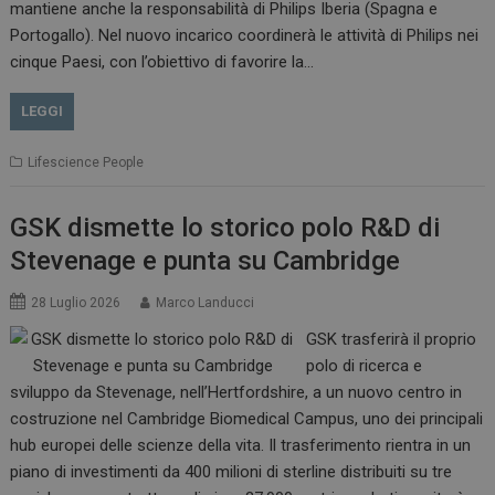
mantiene anche la responsabilità di Philips Iberia (Spagna e
Portogallo). Nel nuovo incarico coordinerà le attività di Philips nei
cinque Paesi, con l’obiettivo di favorire la…
LEGGI
Lifescience People
GSK dismette lo storico polo R&D di
Stevenage e punta su Cambridge
28 Luglio 2026
Marco Landucci
GSK trasferirà il proprio
polo di ricerca e
sviluppo da Stevenage, nell’Hertfordshire, a un nuovo centro in
costruzione nel Cambridge Biomedical Campus, uno dei principali
hub europei delle scienze della vita. Il trasferimento rientra in un
piano di investimenti da 400 milioni di sterline distribuiti su tre