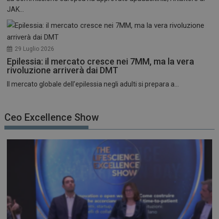
JAK...
29 Luglio 2026
Epilessia: il mercato cresce nei 7MM, ma la vera
rivoluzione arriverà dai DMT
Il mercato globale dell’epilessia negli adulti si prepara a...
Ceo Excellence Show