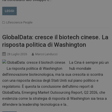
LEGGI
Lifescience People
GlobalData: cresce il biotech cinese. La
risposta politica di Washington
28 Luglio 2026
Marco Landucci
La Cina è sempre più un
hub mondiale
dell’innovazione biotecnologica, ma la sua crescita si scontra
con una risposta decisa degli Stati Uniti sul piano politico e
regolatorio. È questa la conclusione dell’ultimo report di
GlobalData, Emerging Market Outsourcing Report, Q2 2026, che
evidenzia come la strategia di risposta di Washington sia tesa a
difendere la leadership tecnologica e la…