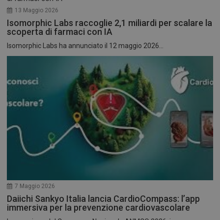
13 Maggio 2026
Isomorphic Labs raccoglie 2,1 miliardi per scalare la
scoperta di farmaci con IA
Isomorphic Labs ha annunciato il 12 maggio 2026...
7 Maggio 2026
Daiichi Sankyo Italia lancia CardioCompass: l’app
immersiva per la prevenzione cardiovascolare