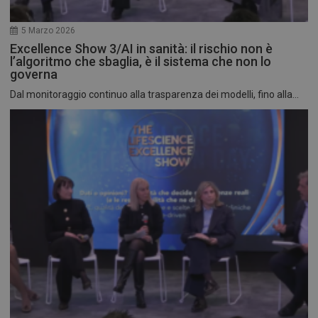
5 Marzo 2026
Excellence Show 3/AI in sanità: il rischio non è
l’algoritmo che sbaglia, è il sistema che non lo
governa
Dal monitoraggio continuo alla trasparenza dei modelli, fino alla...