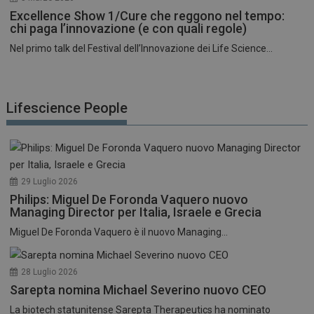
Excellence Show 1/Cure che reggono nel tempo:
chi paga l’innovazione (e con quali regole)
Nel primo talk del Festival dell’Innovazione dei Life Science...
Lifescience People
29 Luglio 2026
Philips: Miguel De Foronda Vaquero nuovo
Managing Director per Italia, Israele e Grecia
Miguel De Foronda Vaquero è il nuovo Managing...
28 Luglio 2026
Sarepta nomina Michael Severino nuovo CEO
La biotech statunitense Sarepta Therapeutics ha nominato