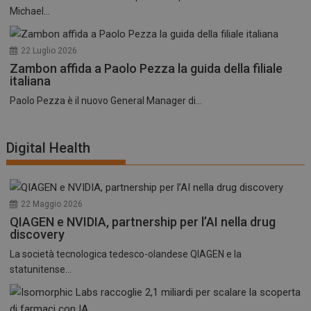
Michael...
22 Luglio 2026
Zambon affida a Paolo Pezza la guida della filiale
italiana
Paolo Pezza è il nuovo General Manager di...
Digital Health
22 Maggio 2026
QIAGEN e NVIDIA, partnership per l’AI nella drug
discovery
La società tecnologica tedesco-olandese QIAGEN e la
statunitense...