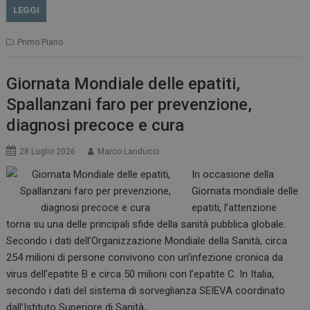
LEGGI
Primo Piano
Giornata Mondiale delle epatiti,
Spallanzani faro per prevenzione,
diagnosi precoce e cura
28 Luglio 2026
Marco Landucci
In occasione della
Giornata mondiale delle
epatiti, l’attenzione
torna su una delle principali sfide della sanità pubblica globale.
Secondo i dati dell’Organizzazione Mondiale della Sanità, circa
254 milioni di persone convivono con un’infezione cronica da
virus dell’epatite B e circa 50 milioni con l’epatite C. In Italia,
secondo i dati del sistema di sorveglianza SEIEVA coordinato
dall’Istituto Superiore di Sanità,…