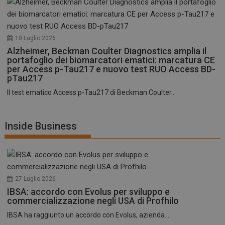
10 Luglio 2026
Alzheimer, Beckman Coulter Diagnostics amplia il
portafoglio dei biomarcatori ematici: marcatura CE
per Access p-Tau217 e nuovo test RUO Access BD-
pTau217
Il test ematico Access p-Tau217 di Beckman Coulter...
Inside Business
27 Luglio 2026
IBSA: accordo con Evolus per sviluppo e
commercializzazione negli USA di Profhilo
IBSA ha raggiunto un accordo con Evolus, azienda...