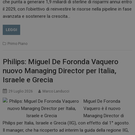
che punta a generare 1,9 miliardi di sterline di risparmi annui entro
il 2029, con l’obiettivo di reinvestire le risorse nella pipeline in fase
avanzata e sostenere la crescita…
LEGGI
Primo Piano
Philips: Miguel De Foronda Vaquero
nuovo Managing Director per Italia,
Israele e Grecia
29 Luglio 2026
Marco Landucci
Miguel De Foronda
Vaquero è il nuovo
Managing Director di
Philips per Italia, Israele e Grecia (IIG), con effetto dal 1° agosto.
Il manager, che ha ricoperto ad interim la guida della regione IIG,