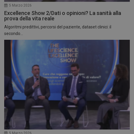
5 Marzo 2026
Excellence Show 2/Dati o opinioni? La sanità alla
prova della vita reale
Algoritmi predittivi, percorsi del paziente, dataset clinici: il
secondo...
5 Marzo 2026