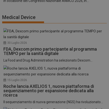
In occasione del Congresso Nazionale ANMCO 2026, in...
Medical Device
30 Luglio 2026
FDA, Dexcom primo partecipante al programma
TEMPO per la sanità digitale
La Food and Drug Administration ha selezionato Dexcom...
15 Luglio 2026
Roche lancia AXELIOS 1, nuova piattaforma di
sequenziamento per espansione dedicata alla
ricerca
Il sequenziamento di nuova generazione (NGS) ha rivoluzionato...