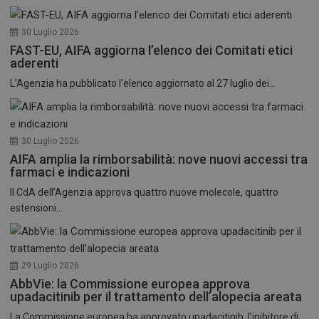
30 Luglio 2026
FAST-EU, AIFA aggiorna l’elenco dei Comitati etici
aderenti
L’Agenzia ha pubblicato l’elenco aggiornato al 27 luglio dei...
30 Luglio 2026
AIFA amplia la rimborsabilità: nove nuovi accessi tra
farmaci e indicazioni
Il CdA dell’Agenzia approva quattro nuove molecole, quattro
estensioni...
29 Luglio 2026
AbbVie: la Commissione europea approva
upadacitinib per il trattamento dell’alopecia areata
La Commissione europea ha approvato upadacitinib, l’inibitore di