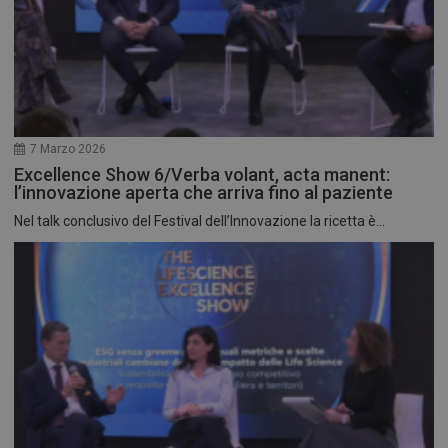
7 Marzo 2026
Excellence Show 6/Verba volant, acta manent:
l’innovazione aperta che arriva fino al paziente
Nel talk conclusivo del Festival dell’Innovazione la ricetta è...