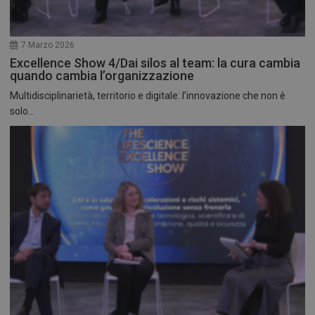
7 Marzo 2026
Excellence Show 4/Dai silos al team: la cura cambia
quando cambia l’organizzazione
Multidisciplinarietà, territorio e digitale: l’innovazione che non è
solo...