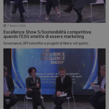
7 Marzo 2026
Excellence Show 5/Sostenibilità competitiva:
quando l’ESG smette di essere marketing
Governance, KPI scientifici e progetti di filiera: nel quinto...