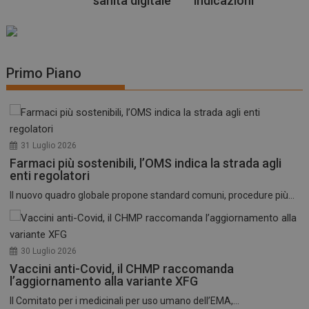
sanità digitale
indicazioni
Primo Piano
31 Luglio 2026
Farmaci più sostenibili, l’OMS indica la strada agli
enti regolatori
Il nuovo quadro globale propone standard comuni, procedure più...
30 Luglio 2026
Vaccini anti-Covid, il CHMP raccomanda
l’aggiornamento alla variante XFG
Il Comitato per i medicinali per uso umano dell’EMA,...