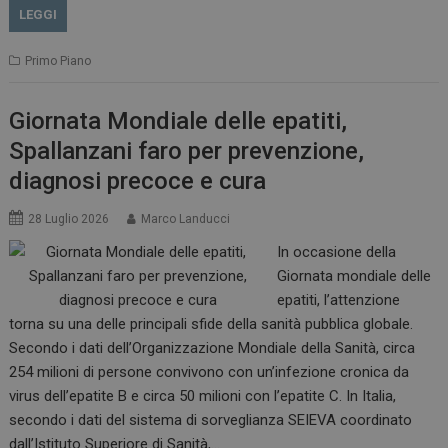
LEGGI
Primo Piano
Giornata Mondiale delle epatiti,
Spallanzani faro per prevenzione,
diagnosi precoce e cura
28 Luglio 2026
Marco Landucci
In occasione della
Giornata mondiale delle
epatiti, l’attenzione
torna su una delle principali sfide della sanità pubblica globale.
Secondo i dati dell’Organizzazione Mondiale della Sanità, circa
254 milioni di persone convivono con un’infezione cronica da
virus dell’epatite B e circa 50 milioni con l’epatite C. In Italia,
secondo i dati del sistema di sorveglianza SEIEVA coordinato
dall’Istituto Superiore di Sanità,…