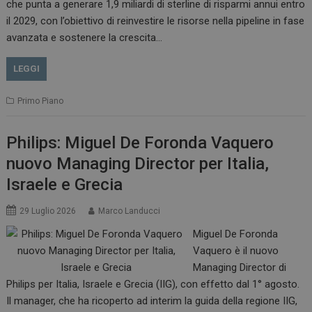
che punta a generare 1,9 miliardi di sterline di risparmi annui entro
il 2029, con l’obiettivo di reinvestire le risorse nella pipeline in fase
avanzata e sostenere la crescita…
LEGGI
Primo Piano
Philips: Miguel De Foronda Vaquero
nuovo Managing Director per Italia,
Israele e Grecia
29 Luglio 2026
Marco Landucci
Miguel De Foronda
Vaquero è il nuovo
Managing Director di
Philips per Italia, Israele e Grecia (IIG), con effetto dal 1° agosto.
Il manager, che ha ricoperto ad interim la guida della regione IIG,