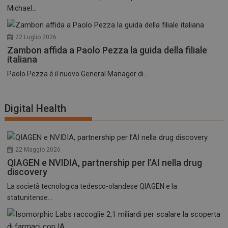
Michael...
22 Luglio 2026
Zambon affida a Paolo Pezza la guida della filiale
italiana
Paolo Pezza è il nuovo General Manager di...
Digital Health
22 Maggio 2026
QIAGEN e NVIDIA, partnership per l’AI nella drug
discovery
La società tecnologica tedesco-olandese QIAGEN e la
statunitense...