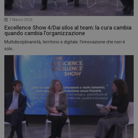
7 Marzo 2026
Excellence Show 4/Dai silos al team: la cura cambia
quando cambia l’organizzazione
Multidisciplinarietà, territorio e digitale: l’innovazione che non è
solo...