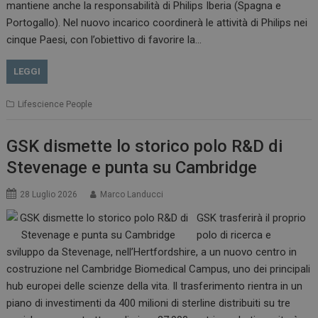
mantiene anche la responsabilità di Philips Iberia (Spagna e
Portogallo). Nel nuovo incarico coordinerà le attività di Philips nei
cinque Paesi, con l’obiettivo di favorire la…
LEGGI
Lifescience People
GSK dismette lo storico polo R&D di
Stevenage e punta su Cambridge
28 Luglio 2026
Marco Landucci
GSK trasferirà il proprio
polo di ricerca e
sviluppo da Stevenage, nell’Hertfordshire, a un nuovo centro in
costruzione nel Cambridge Biomedical Campus, uno dei principali
hub europei delle scienze della vita. Il trasferimento rientra in un
piano di investimenti da 400 milioni di sterline distribuiti su tre