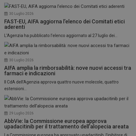
30 Luglio 2026
FAST-EU, AIFA aggiorna l’elenco dei Comitati etici
aderenti
L’Agenzia ha pubblicato l’elenco aggiornato al 27 luglio dei...
30 Luglio 2026
AIFA amplia la rimborsabilità: nove nuovi accessi tra
farmaci e indicazioni
Il CdA dell’Agenzia approva quattro nuove molecole, quattro
estensioni...
29 Luglio 2026
AbbVie: la Commissione europea approva
upadacitinib per il trattamento dell’alopecia areata
La Commissione europea ha approvato upadacitinib, l’inibitore di