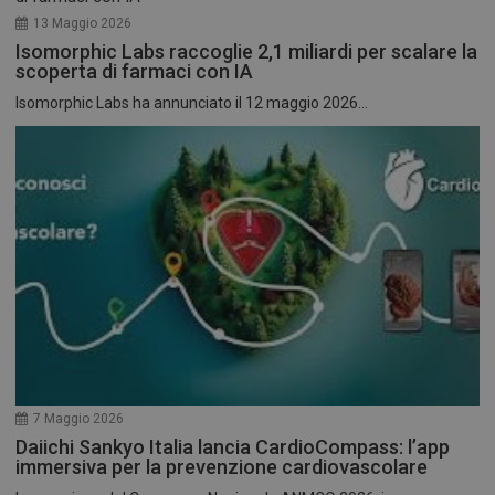
13 Maggio 2026
Isomorphic Labs raccoglie 2,1 miliardi per scalare la
scoperta di farmaci con IA
Isomorphic Labs ha annunciato il 12 maggio 2026...
7 Maggio 2026
Daiichi Sankyo Italia lancia CardioCompass: l’app
immersiva per la prevenzione cardiovascolare