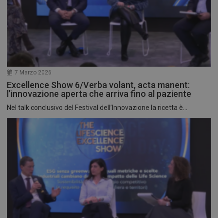
7 Marzo 2026
Excellence Show 6/Verba volant, acta manent:
l’innovazione aperta che arriva fino al paziente
Nel talk conclusivo del Festival dell’Innovazione la ricetta è...