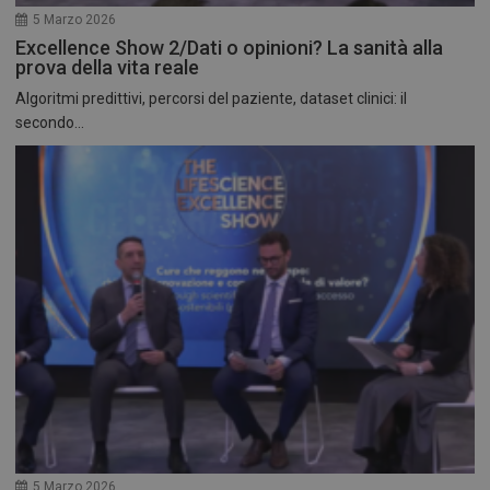
5 Marzo 2026
Excellence Show 2/Dati o opinioni? La sanità alla
prova della vita reale
Algoritmi predittivi, percorsi del paziente, dataset clinici: il
secondo...
5 Marzo 2026