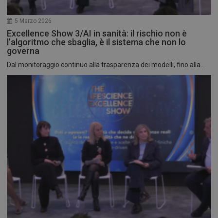
5 Marzo 2026
Excellence Show 3/AI in sanità: il rischio non è
l’algoritmo che sbaglia, è il sistema che non lo
governa
Dal monitoraggio continuo alla trasparenza dei modelli, fino alla...