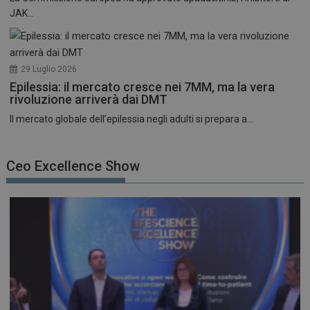
JAK...
29 Luglio 2026
Epilessia: il mercato cresce nei 7MM, ma la vera
rivoluzione arriverà dai DMT
Il mercato globale dell’epilessia negli adulti si prepara a...
Ceo Excellence Show