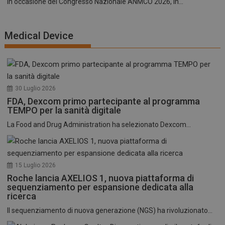
In occasione del Congresso Nazionale ANMCO 2026, in...
Medical Device
30 Luglio 2026
FDA, Dexcom primo partecipante al programma
TEMPO per la sanità digitale
La Food and Drug Administration ha selezionato Dexcom...
15 Luglio 2026
Roche lancia AXELIOS 1, nuova piattaforma di
sequenziamento per espansione dedicata alla
ricerca
Il sequenziamento di nuova generazione (NGS) ha rivoluzionato...