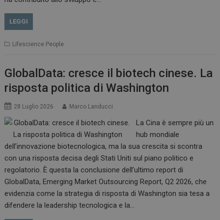
LEGGI
Lifescience People
GlobalData: cresce il biotech cinese. La
risposta politica di Washington
28 Luglio 2026
Marco Landucci
La Cina è sempre più un
hub mondiale
dell’innovazione biotecnologica, ma la sua crescita si scontra
con una risposta decisa degli Stati Uniti sul piano politico e
regolatorio. È questa la conclusione dell’ultimo report di
GlobalData, Emerging Market Outsourcing Report, Q2 2026, che
evidenzia come la strategia di risposta di Washington sia tesa a
difendere la leadership tecnologica e la…